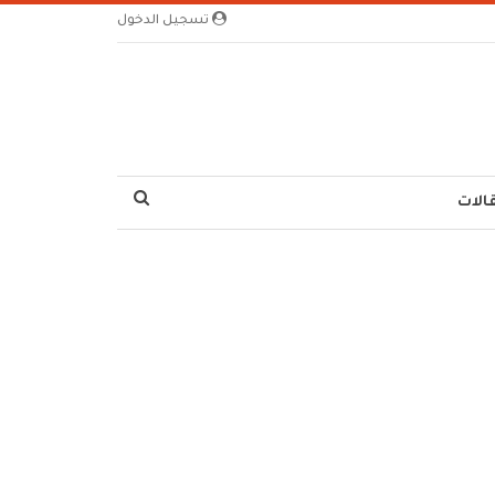
تسجيل الدخول
الات