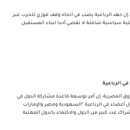
ل إن جهد الرباعية يصب في اتجاه وقف فوري للحرب عبر
لية سياسية شاملة لا تقصي أحدا لبناء المستقبل
ي الرباعية
المصرية، إن أمر توسعة قاعدة مشاركة الدول في
ول أعضاء في الرباعية “السعودية ومصر والإمارات
شراك عدد كبير من الدول والاكتفاء بالدول المعنية