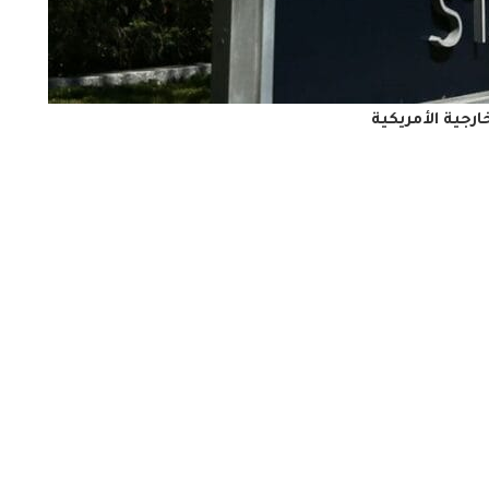
خارجية الأمريكية