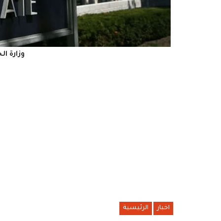
وزارة ال
اخبار
الرئيسية