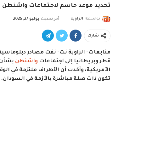
تحديد موعد حاسم لاجتماعات واشنطن ب
بواسطة
الزاوية
آخر تحديث
يوليو 27, 2025
شارك
متابعات- الزاوية نت- نفت مصادر دبلوماسية
قطر وبريطانيا إلى اجتماعات
واشنطن
بشأن ح
الأمريكية، وأكدت أن الأطراف ملتزمة في الوق
تكون ذات صلة مباشرة بالأزمة في السودان.