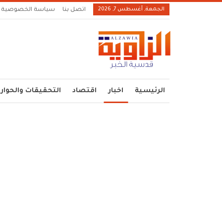
الجمعة, أغسطس 7, 2026
اتصل بنا
سياسة الخصوصية
الرئيسية
اخبار
اقتصاد
التحقيقات والحوار