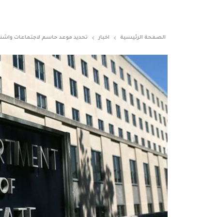
الصفحة الرئيسية
اخبار
تحديد موعد حاسم لاجتماعات واشن