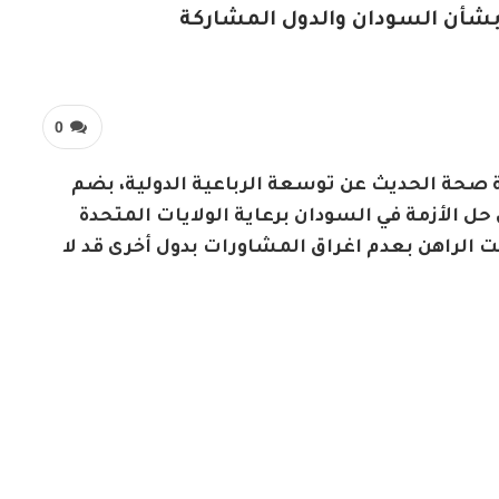
شأن السودان والدول المشاركة
0
 صحة الحديث عن توسعة الرباعية الدولية، بضم
ل الأزمة في السودان برعاية الولايات المتحدة
ت الراهن بعدم اغراق المشاورات بدول أخرى قد لا