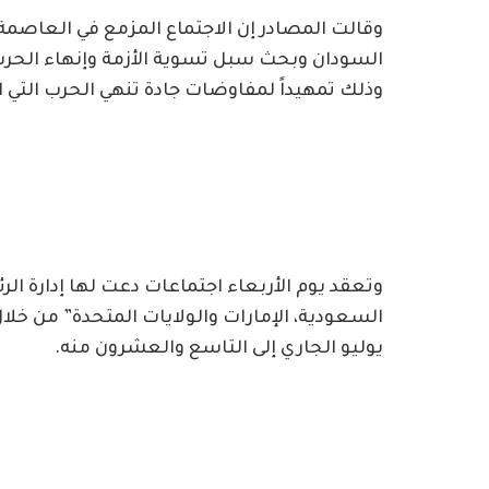
وقالت المصادر إن الاجتماع المزمع في العاصم
السودان وبحث سبل تسوية الأزمة وإنهاء الحرب،
وذلك تمهيداً لمفاوضات جادة تنهي الحرب التي ا
وتعقد يوم الأربعاء اجتماعات دعت لها إدارة ال
يوليو الجاري إلى التاسع والعشرون منه.