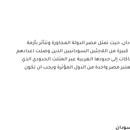
ان، حيث تمثل مصر الدولة المجاورة وتتأثر بأزمة
بيرة من اللاجئين السودانيين الذين وصلت اعدادهم
كات إلى حدودها الغربية عبر المثلث الحدودي الذي
تبر مصر واحدة من الدول المؤثرة ويجب ان تكون
سودان