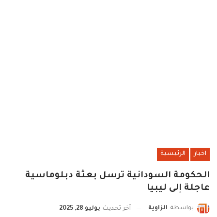
اخبار
الرئيسية
الحكومة السودانية ترسل بعثة دبلوماسية
عاجلة إلى ليبيا
بواسطة
الزاوية
آخر تحديث
يوليو 28, 2025