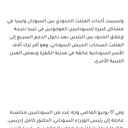
وتسببت أحداث المثلث الحدودي بين السودان وليبيا في
مشاكل كبيرة للسودانيين الموجودين في ليبيا نتيجة
لإغلاق الحدود بين البلدين بعد دخول الدعم السريع إلى
المثلث انسحاب الجيش السوداني، وهو أمر ترك آلاف
الأسر السودانية عالقة في مدينة الكفرة وبعض المدن
الليبية الأخرى.
وفي 17 يونيو الماضي وجه عدد من السودانيين مناشدة
عاجلة إلى رئيس الوزراء السوداني، الدكتور كامل إدريس،