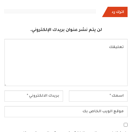
اترك رد
لن يتم نشر عنوان بريدك الإلكتروني.