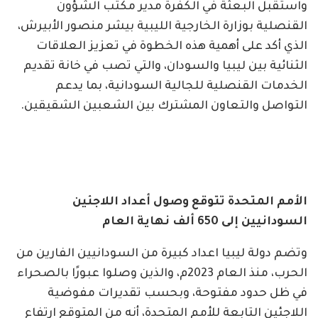
واستقبل البعثة في الكفرة مدير مكتب الشؤون
القنصلية بوزارة الخارجية الليبية بيشر منصور الأبيرش،
الذي أكد على أهمية هذه الخطوة في تعزيز العلاقات
الثنائية بين ليبيا والسودان، والتي تصب في خانة تقديم
الخدمات القنصلية للجالية السودانية، بما يدعم
التواصل والتعاون المشترك بين الشعبين الشقيقين.
الأمم المتحدة تتوقع وصول أعداد اللاجئين
السودانيين إلى 650 ألف نهاية العام
وتضم دولة ليبيا اعداد كبيرة من السودانيين الفارين من
الحرب، منذ العام 2023م، والذين وصلوا عبورًا بالصحراء
في ظل حدود مفتوحة، وبحسب تقديرات مفوضية
اللاجئين التابعة للأمم المتحدة، أنه من المتوقع ارتفاع