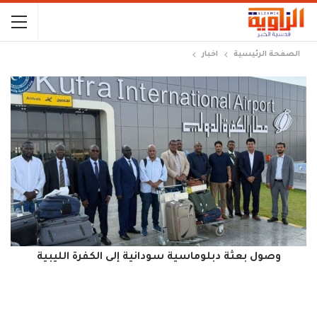
الصفحة الرئيسية
اخبار
وصول بعثة دبلوماسية سودانية إلى الكفرة الليبية