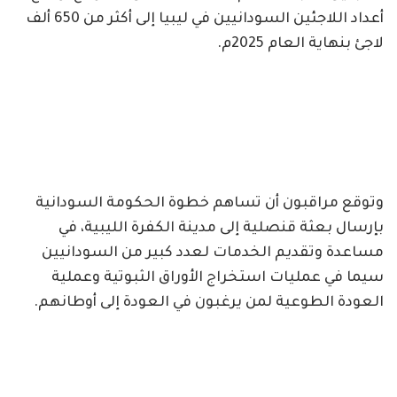
أعداد اللاجئين السودانيين في ليبيا إلى أكثر من 650 ألف
لاجئ بنهاية العام 2025م.
وتوقع مراقبون أن تساهم خطوة الحكومة السودانية
بإرسال بعثة قنصلية إلى مدينة الكفرة الليبية، في
مساعدة وتقديم الخدمات لعدد كبير من السودانيين
سيما في عمليات استخراج الأوراق الثبوتية وعملية
العودة الطوعية لمن يرغبون في العودة إلى أوطانهم.