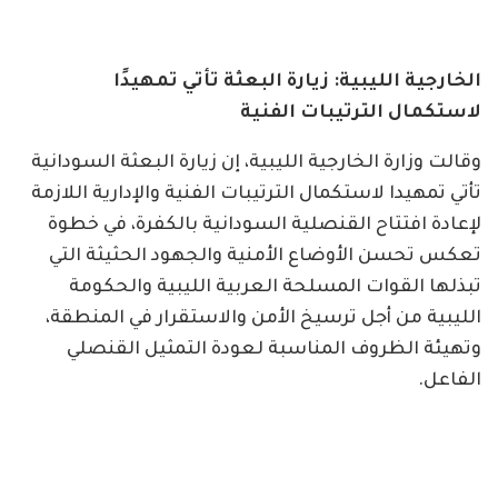
الخارجية الليبية: زيارة البعثة تأتي تمهيدًا
لاستكمال الترتيبات الفنية
وقالت وزارة الخارجية الليبية، إن زيارة البعثة السودانية
تأتي تمهيدا لاستكمال الترتيبات الفنية والإدارية اللازمة
لإعادة افتتاح القنصلية السودانية بالكفرة، في خطوة
تعكس تحسن الأوضاع الأمنية والجهود الحثيثة التي
تبذلها القوات المسلحة العربية الليبية والحكومة
الليبية من أجل ترسيخ الأمن والاستقرار في المنطقة،
وتهيئة الظروف المناسبة لعودة التمثيل القنصلي
الفاعل.