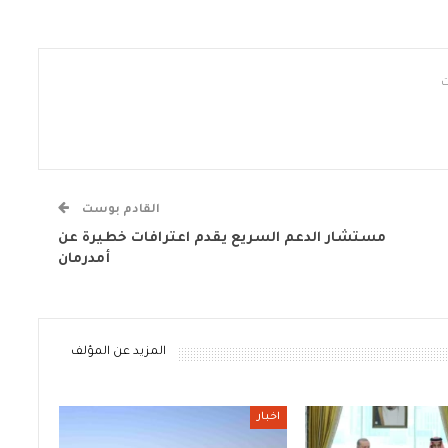
القادم بوست
مستشار الدعم السريع يقدم اعترافات خطيرة عن
أمدرمان
المزيد عن المؤلف
اخبار