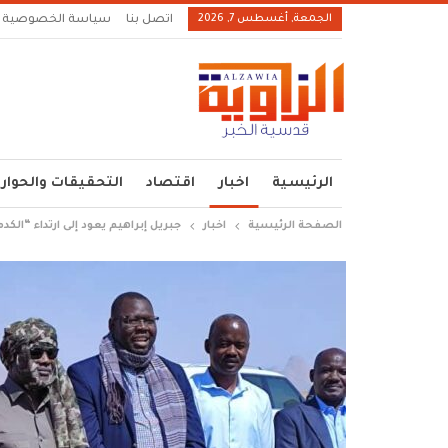
الجمعة, أغسطس 7, 2026
اتصل بنا
سياسة الخصوصية
الرئيسية
اخبار
اقتصاد
التحقيقات والحوار
الصفحة الرئيسية
اخبار
جبريل إبراهيم يعود إلى ارتداء “الكد