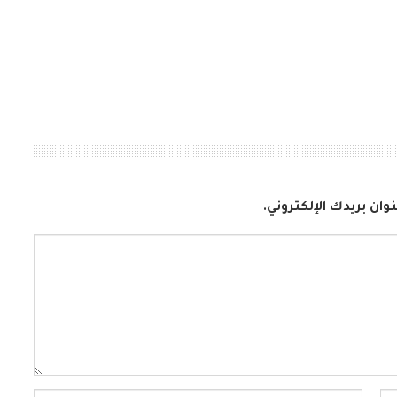
وان بريدك الإلكتروني.