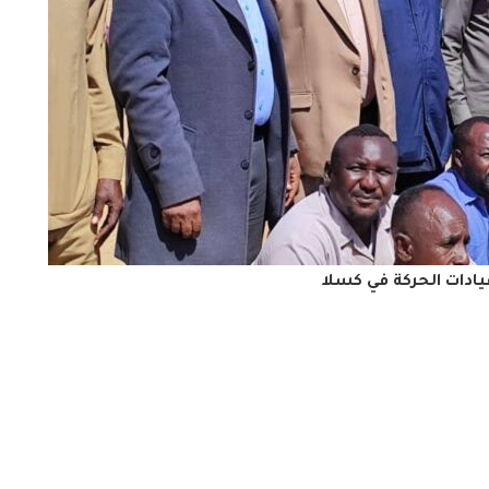
يادات الحركة في كسلا