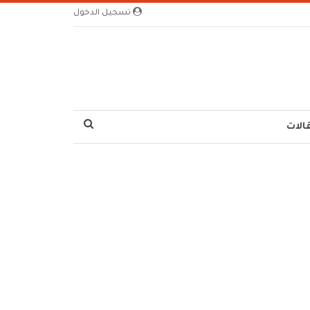
تسجيل الدخول
الات