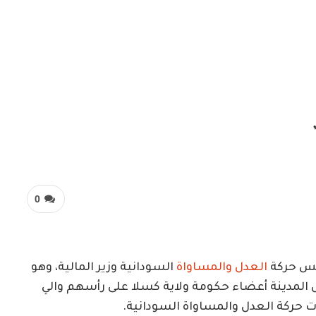
0
س حركة
العدل والمساواة
السودانية وزير المالية، وهو
 المدينة أعضاء حكومة ولاية كسلا على رأسهم والي
ات حركة العدل والمساواة السودانية.