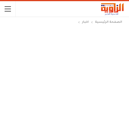
الصفحة الرئيسية
اخبار