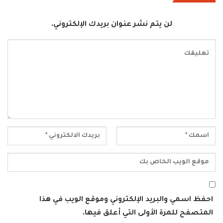
لن يتم نشر عنوان بريدك الإلكتروني.
احفظ اسمي والبريد الإلكتروني وموقع الويب في هذا
المتصفح للمرة الأولى التي أعلق فيها.