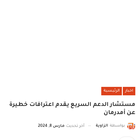
اخبار
الرئيسية
مستشار الدعم السريع يقدم اعترافات خطيرة
عن أمدرمان
بواسطة
الزاوية
آخر تحديث
مارس 8, 2024