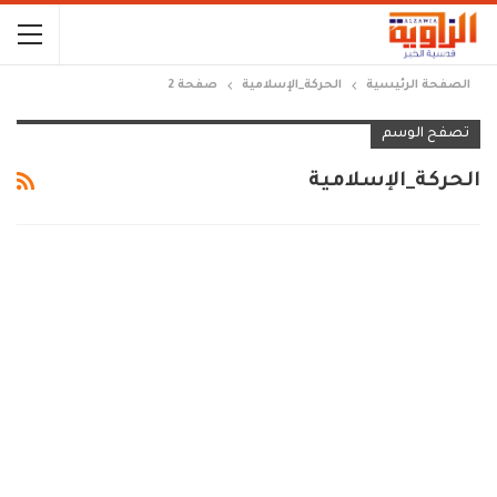
الصفحة الرئيسية
الحركة_الإسلامية
صفحة 2
تصفح الوسم
الحركة_الإسلامية