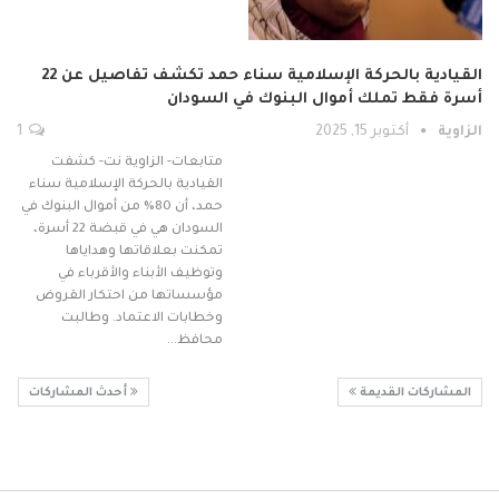
القيادية بالحركة الإسلامية سناء حمد تكشف تفاصيل عن 22
أسرة فقط تملك أموال البنوك في السودان
الزاوية
أكتوبر 15, 2025
1
متابعات- الزاوية نت- كشفت
القيادية بالحركة الإسلامية سناء
حمد، أن 80% من أموال البنوك في
السودان هي في قبضة 22 أسرة،
تمكنت بعلاقاتها وهداياها
وتوظيف الأبناء والأقرباء في
مؤسساتها من احتكار القروض
وخطابات الاعتماد. وطالبت
محافظ…
المشاركات القديمة
أحدث المشاركات