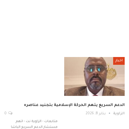
اخبار
الدعم السريع يتهم الحركة الإسلامية بتجنيد عناصره
الزاوية
يناير 8, 2026
0
متابعات - الزاوية نت - اتهم
مستشار الدعم السريع الباشا