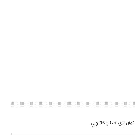
وان بريدك الإلكتروني.