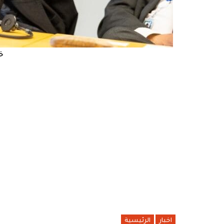
خ
اخبار
الرئيسية