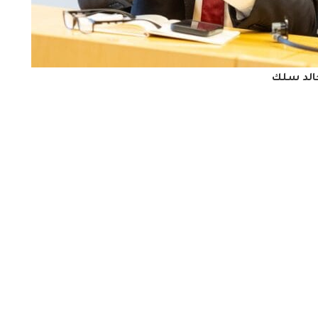
الد سلك