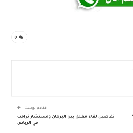
0
القادم بوست
تفاصيل لقاء مغلق بين البرهان ومستشار ترامب
في الرياض