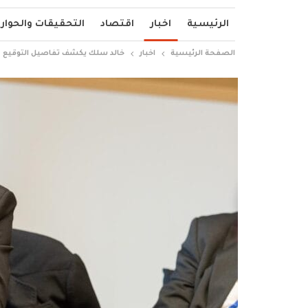
الرئيسية
اخبار
اقتصاد
التحقيقات والحوار
الصفحة الرئيسية
اخبار
خالد سلك يكشف تفاصيل التوقيع ع