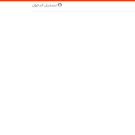
تسجيل الدخول