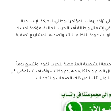
تي تؤكد إرهاب المؤتمر الوطني- الحركة الإسلامية
في إشعال وإطالة أمد الحرب الحالية، مؤكدة تمسك
ولات عودة النظام البائد وتصديها لمشاريع تصفية
الجبهة الشعبية المناهضة للحرب تقوى وتتسع يوماً
ال العام واحتكاره مهزوم وخائب، وأضاف “سنمضي في
 ولن تثنينا عن ذلك الصعاب والتحديات.