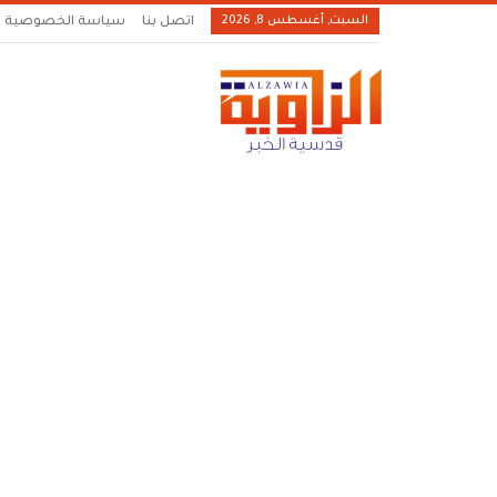
السبت, أغسطس 8, 2026
اتصل بنا
سياسة الخصوصية