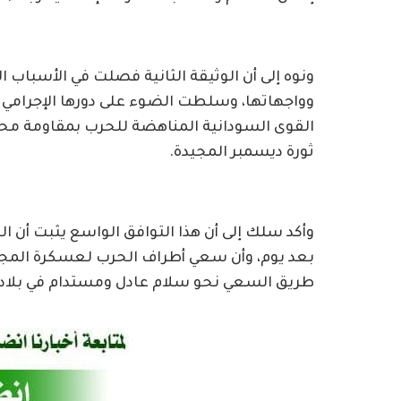
ونوه إلى أن الوثيقة الثانية فصلت في الأسباب ال
وواجهاتها، وسلطت الضوء على دورها الإجرامي 
القوى السودانية المناهضة للحرب بمقاومة محا
ثورة ديسمبر المجيدة.
وأكد سلك إلى أن هذا التوافق الواسع يثبت أن 
بعد يوم، وأن سعي أطراف الحرب لعسكرة المج
طريق السعي نحو سلام عادل ومستدام في بلادنا