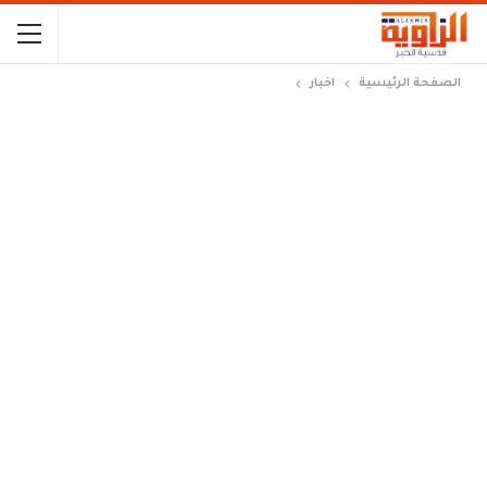
الصفحة الرئيسية
اخبار