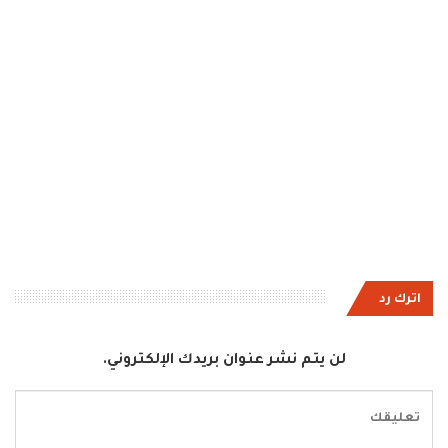
اترك رد
لن يتم نشر عنوان بريدك الإلكتروني.