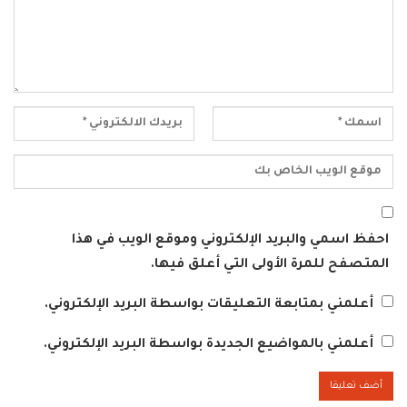
احفظ اسمي والبريد الإلكتروني وموقع الويب في هذا
المتصفح للمرة الأولى التي أعلق فيها.
أعلمني بمتابعة التعليقات بواسطة البريد الإلكتروني.
أعلمني بالمواضيع الجديدة بواسطة البريد الإلكتروني.