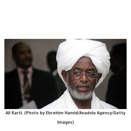
Ali Karti. (Photo by Ebrehim Hamid/Anadolu Agency/Getty
Images)