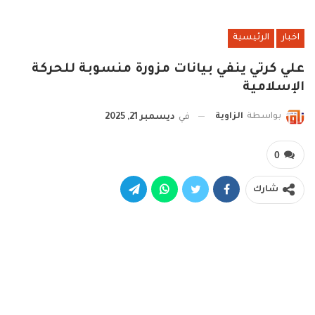
اخبار
الرئيسية
علي كرتي ينفي بيانات مزورة منسوبة للحركة
الإسلامية
بواسطة
الزاوية
في
ديسمبر 21, 2025
0
شارك