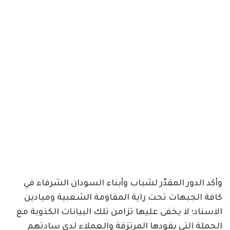
وأكد الدور المقدّر لشباب وأبناء السودان الشرفاء في
كافة الجبهات تحت راية المقاومة الشعبية وميادين
الاسناد؛ لا يخفى عليها تزامن تلك البيانات الكذوبة مع
الحملة التي يقودها المرتزقة والعملاء لدى سادتهم