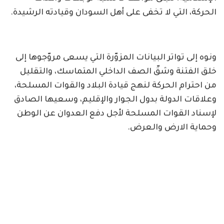
الحركة، التي لا تخفى على أهل السودان وقيادته الرشيدة.
ونوه إلى تواتر البيانات المزوّرة التي يسعى مروّجوها إلى
خلق الفتنة وشقّ الصف الداخلي المتماسك، والتقليل
من احترام الحركة لنهج قيادة البلاد والقوات المسلحة،
وعلاقات الدولة بدول الجوار والإقليم، وسعيها الصادق
لإسناد القوات المسلحة لأجل دفع العدوان عن الوطن
وحماية الارض والعرض.