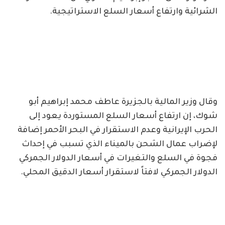
الشرائية وارتفاع أسعار السلع الاستراتيجية.
وقال وزير المالية بالجزيرة عاطف محمد إبراهيم أبو
شوك، إن ارتفاع أسعار السلع المستوردة يعود إلى
الحرب الإيرانية وعدم الاستقرار في البحر الأحمر إضافة
لإضراب عمال الشحن بالميناء الذي تسبب في إحداث
فجوة في السلع والتغيرات في أسعار الدولار الجمركي
الدولار الجمركي لافتاً لاستقرار أسعار الدقيق المحلي.