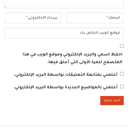
احفظ اسمي والبريد الإلكتروني وموقع الويب في هذا
المتصفح للمرة الأولى التي أعلق فيها.
أعلمني بمتابعة التعليقات بواسطة البريد الإلكتروني.
أعلمني بالمواضيع الجديدة بواسطة البريد الإلكتروني.