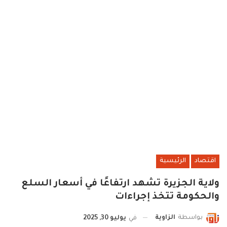
اقتصاد
الرئيسية
ولاية الجزيرة تشهد ارتفاعًا في أسعار السلع
والحكومة تتخذ إجراءات
بواسطة
الزاوية
في
يوليو 30, 2025