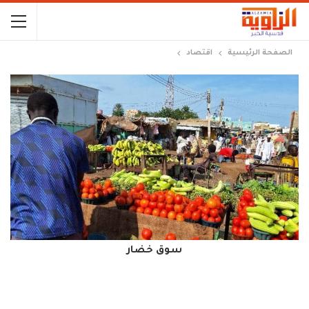
الصفحة الرئيسية
اقتصاد
سوق خضار