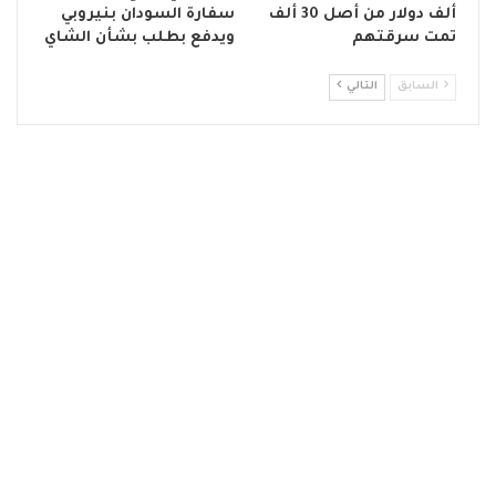
ألف دولار من أصل 30 ألف
سفارة السودان بنيروبي
تمت سرقتهم
ويدفع بطلب بشأن الشاي
السابق
التالي