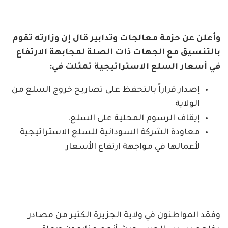
وأعلن عن حزمة معالجات وتدابير قال إن وزارته تقوم
بالتنسيق مع الجهات ذات الصلة لمجابهة الارتفاع
في أسعار السلع الاستراتيجية تمثلت في:
إصدار قراراً بالتحفظ على تصاريح خروج السلع من
الولاية
إيقاف الرسوم المحلية على السلع.
معاودة الشركة السودانية للسلع الاستراتيجية
لأعمالها في مواجهة ارتفاع الأسعار
وفقد المواطنون في ولاية الجزيرة الكثير من مصادر