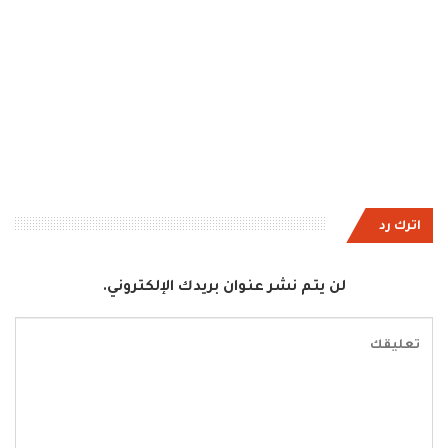
اترك رد
لن يتم نشر عنوان بريدك الإلكتروني.