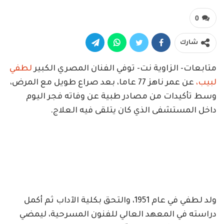
0
شارك
متابعات- الزاوية نت- توفي الفنان المصري الكبير
لطفي
لبيب،
عن عمر ناهز 77 عاما، بعد صراع طويل مع المرض،
وسط تأكيدات من مصادر طبية عن وفاته فجر اليوم
داخل المستشفى الذي كان يتلقى فيه العلاج.
ولد لطفي في عام 1951، والتحق بكلية الآداب ثم أكمل
دراسته في المعهد العالي للفنون المسرحية، ليمضي