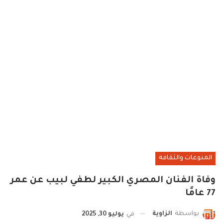
المنوعات والثقافة
وفاة الفنان المصري الكبير لطفي لبيب عن عمر
77 عامًا
بواسطة
الزاوية
في
يوليو 30, 2025