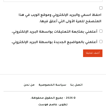
احفظ اسمي والبريد الإلكتروني وموقع الويب في هذا
المتصفح للمرة الأولى التي أعلق فيها.
أعلمني بمتابعة التعليقات بواسطة البريد الإلكتروني.
أعلمني بالمواضيع الجديدة بواسطة البريد الإلكتروني.
اتصل بنا
سياسة الخصوصية
من نحن
© 2026 - جميع الحقوق محفوظة.
تطوير :
عاصم هوست