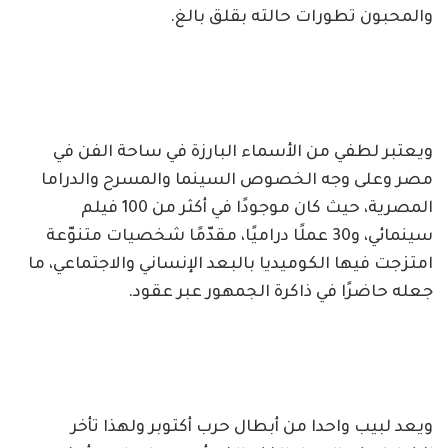
والمحبون تطورات حالته بقلق بالغ.
ويعتبر لطفي من الأسماء البارزة في ساحة الفن في
مصر وعلى وجه الخصوص السينما والمسرح والدراما
المصرية، حيث كان موجودًا في أكثر من 100 فيلم
سينمائي، و30 عملًا دراميًا، مقدّمًا شخصيات متنوّعة
امتزجت فيها الكوميديا بالبعد الإنساني والاجتماعي، ما
جعله حاضرًا في ذاكرة الجمهور عبر عقود.
ويعد لبيب واحدا من أبطال حرب أكتوبر ولهذا تأخر