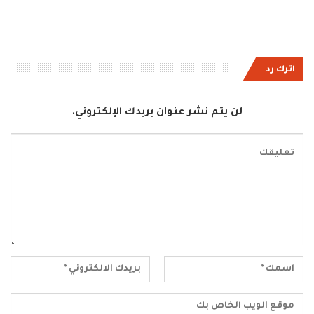
اترك رد
لن يتم نشر عنوان بريدك الإلكتروني.