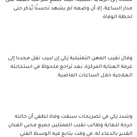
مدار الساعة، إلا أن وضعه لم يشهد تحسنًا يُذكر حتى
لحظة الوفاة.
وقال نقيب المهن التمثيلية زكي إن لبيب نقل مجددا إلى
غرفة العناية المركزة، بعد تراجع ملحوظ في استجابته
العلاجية خلال الساعات الماضية.
وشدد زكي في تصريحات سبقت وفاة لطفي أن حالته
حرجة للغاية وطالب نقيب الممثلين جميع محبي الفنان
القدير بالدعاء له، في وقت يتابع فيه الوسط الفني