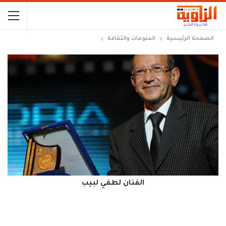
الصفحة الرئيسية
المنوعات والثقافة
الفنان لطفي لبيب