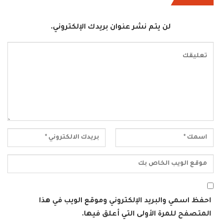
لن يتم نشر عنوان بريدك الإلكتروني.
احفظ اسمي والبريد الإلكتروني وموقع الويب في هذا
المتصفح للمرة الأولى التي أعلق فيها.