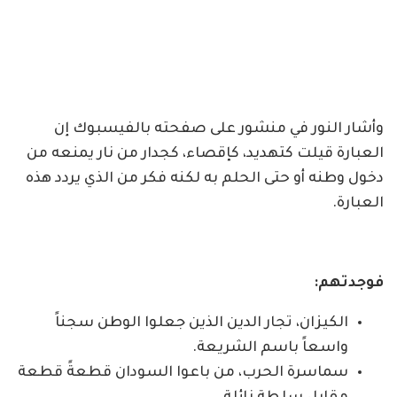
وأشار النور في منشور على صفحته بالفيسبوك إن
العبارة قيلت كتهديد، كإقصاء، كجدار من نار يمنعه من
دخول وطنه أو حتى الحلم به لكنه فكر من الذي يردد هذه
العبارة.
فوجدتهم:
الكيزان، تجار الدين الذين جعلوا الوطن سجناً
واسعاً باسم الشريعة.
سماسرة الحرب، من باعوا السودان قطعةً قطعة