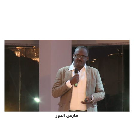
فارس النور