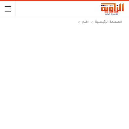
الصفحة الرئيسية
اخبار