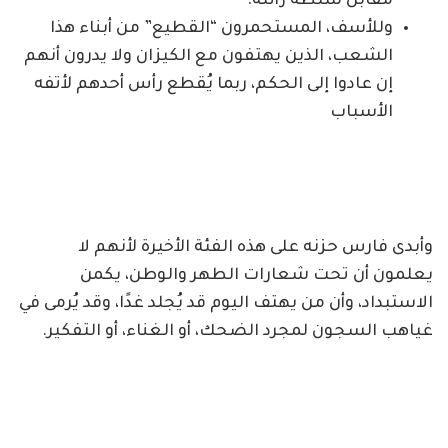
مقابل سلطة زائلة.
وللأسف، المستحمرون “القطيع” من أبناء هذا
الشعب، الذين يهتفون مع الكيزان ولا يدرون أنهم
إن عادوا إلى الحكم، ربما يُقطع رأس أحدهم لأتفه
الأسباب
وأبدى فارس حزنه على هذه الفئة الأخيرة لأنهم لا
يعلمون أن تحت شعارات الطهر والوطن، يكمن
الاستبداد، وأن من يهتف اليوم قد يُجلد غدًا، وقد يُرمى في
غياهب السجون لمجرد الضحك، أو الغناء، أو التفكير.