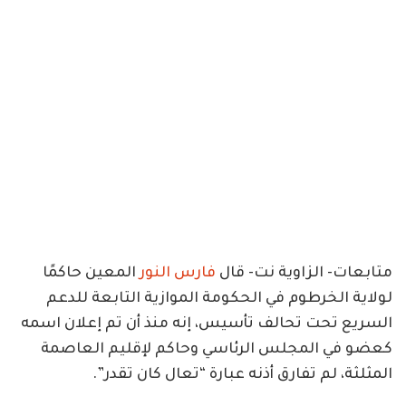
متابعات- الزاوية نت- قال
فارس النور
المعين حاكمًا
لولاية الخرطوم في الحكومة الموازية التابعة للدعم
السريع تحت تحالف تأسيس، إنه منذ أن تم إعلان اسمه
كعضو في المجلس الرئاسي وحاكم لإقليم العاصمة
المثلثة، لم تفارق أذنه عبارة “تعال كان تقدر”.