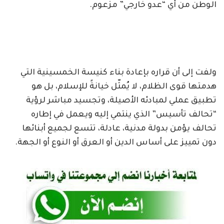
الوطن من أي “عدو خارجي” مزعوم.
ولفت إلى أن قراره بإعادة بناء كنيسة الخمسينية التي
هدمتها قوى الظلام، لا يُمثّل خيانةً للإسلام، بل هو
تطبيق عملي لمبادئه الأصيلة، وتجسيد مباشر لرؤية
“تحالف تأسيس” الذي ينتمي إليه ويعمل في إطاره
تحالف يؤمن بدولة مدنية، عادلة، تتسع لجميع أبنائها
دون تمييز على أساس الدين أو العرق أو النوع أو الجهة.