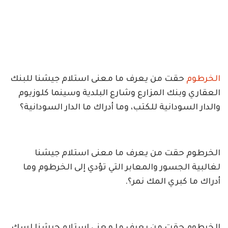
الخرطوم
حقت من يعرف ما معنى استلام جيشنا للبنك
العقاري وبنك المزارع وشارع البلدية وسينما كلوزيوم
والدار السودانية للكتب، وما أدراك ما الدار السودانية؟
الخرطوم حقت من يعرف ما معنى استلام جيشنا
لغالبية الجسور والمعابر التي تؤدي إلى الخرطوم وما
أدراك ما كبري المك نمر؟.
الخرطوم حقت من يعرف ما معنى استلام جيشنا لسك