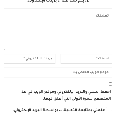
لن يتم نشر عنوان بريدك الإلكتروني.
احفظ اسمي والبريد الإلكتروني وموقع الويب في هذا
المتصفح للمرة الأولى التي أعلق فيها.
أعلمني بمتابعة التعليقات بواسطة البريد الإلكتروني.