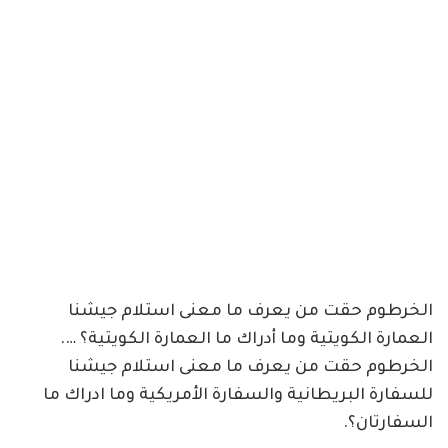
الخرطوم حقت من يعرف ما معنى استلام جيشنا
العمارة الكويتية وما أدراك ما العمارة الكويتية؟ ….
الخرطوم حقت من يعرف ما معنى استلام جيشنا
للسفارة البريطانية والسفارة الأمريكية وما ادراك ما
السفارتان؟.