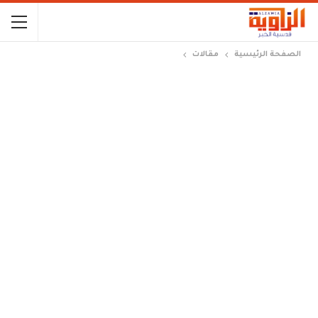
الصفحة الرئيسية
مقالات