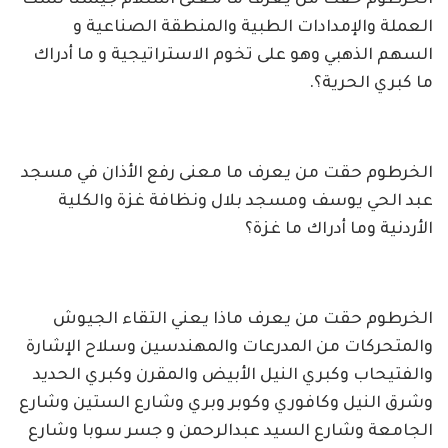
العملة والإمدادات الطبية والمنطقة الصناعية و
السهم الذهبي وهو على تخوم الاستراتيجية و ما أدراك
ما كبري الحرية؟.
الخرطوم حقت من يعرف ما معنى رفع الأذان في مسجد
عبد الحي يوسف ومسجد بلال ونظافة غزة والكلية
الأردنية وما أدراك ما غزة؟
الخرطوم حقت من يعرف ماذا يعني التقاء الجيوش
والمتحركات من المدرعات والمهندسين وسلاح الإشارة
والفتيحاب وكبري النيل الأبيض والمقرن وكبري الحديد
وشرق النيل وكافوري وكوبر وبري وشارع الستين وشارع
الجامعة وشارع السيد عبدالرحمن و جسر سوبا وشارع