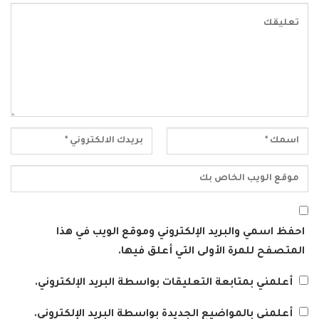
احفظ اسمي والبريد الإلكتروني وموقع الويب في هذا
المتصفح للمرة الأولى التي أعلق فيها.
أعلمني بمتابعة التعليقات بواسطة البريد الإلكتروني.
أعلمني بالمواضيع الجديدة بواسطة البريد الإلكتروني.