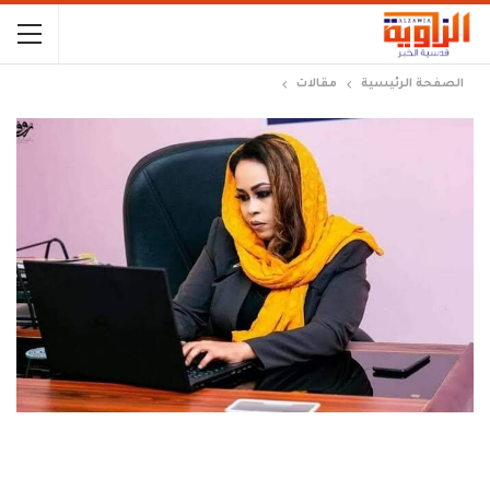
الصفحة الرئيسية
مقالات