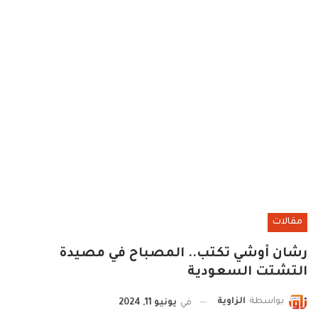
مقالات
رشان أوشي تكتب.. المصباح في مصيدة
التشتت السعودية
بواسطة
الزاوية
في
يونيو 11, 2024