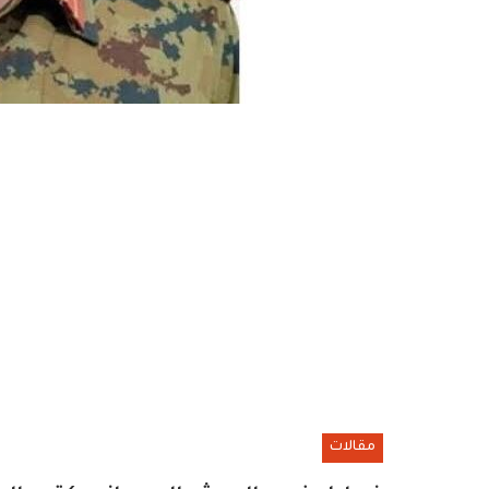
مقالات