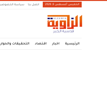
الخميس, أغسطس 6, 2026
اتصل بنا
سياسة الخصوصية
الرئيسية
اخبار
اقتصاد
التحقيقات والحوار