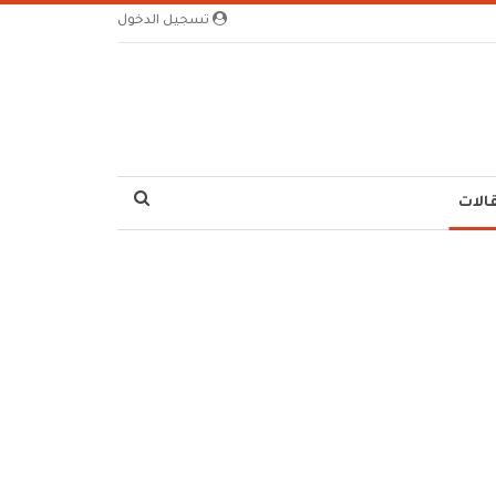
تسجيل الدخول
الات