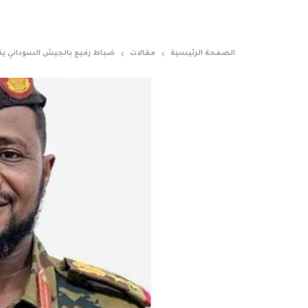
الصفحة الرئيسية
مقالات
ضباط رفيع بالجيش السوداني يكت