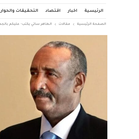
الرئيسية
اخبار
اقتصاد
التحقيقات والحوار
الصفحة الرئيسية
مقالات
الطاهر ساتي يكتب- عليكم بالج