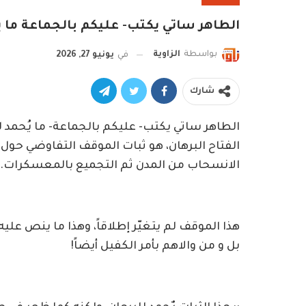
الطاهر ساتي يكتب- عليكم بالجماعة ما
بواسطة
الزاوية
في
يونيو 27, 2026
شارك
الطاهر ساتي يكتب- عليكم بالجماعة- ما يُحمد 
الفتاح البرهان، هو ثبات الموقف التفاوضي حول 
الانسحاب من المدن ثم التجميع بالمعسكرات.
هذا الموقف لم يتغيّر إطلاقاً، وهذا ما ينص عل
بل و من والاهم بأمر الكفيل أيضاً!