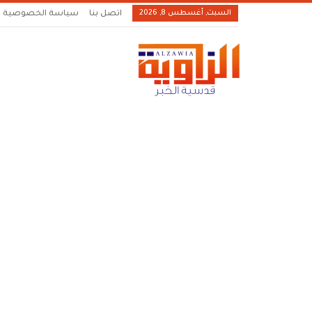
السبت, أغسطس 8, 2026
اتصل بنا
سياسة الخصوصية