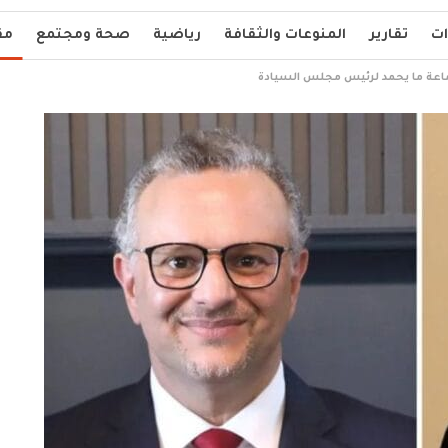
ات
تقارير
المنوعات والثقافة
رياضية
صحة ومجتمع
مق
ماعة ما يحمد لرئيس مجلس السيادة