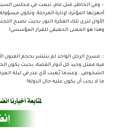
:: وفي الخاطر، قبل عام، نبعت في مجلس السي
أجهزتها المؤثرة، لإدارة المرحلة، وتكون مسؤولة
الأوان لترى تلك الفكرة النور، بحيث تصبح اللجنة
وهذا هو المعنى الحقيقي للقرار المؤسسي!
:: مسرح الرجل الواحد لم ينتشر بحجم الفنون الأخ
فيه ممثل وحيد كل أدوار القصة، بحيث يكون ال
الشخوص.. وعندما يُغيب لأي عذر في ليلة العر
ما لا يجب أن يكون عليه حال الدولة!