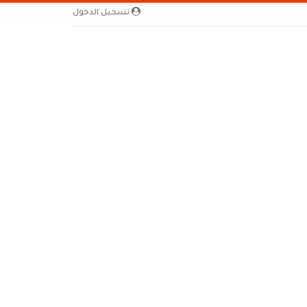
تسجيل الدخول