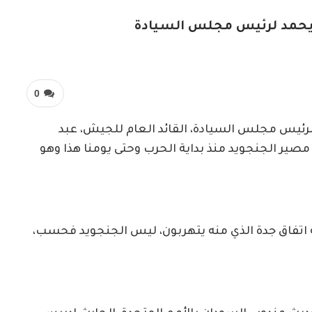
 يحمد لرئيس مجلس السيادة
0
لرئيس مجلس السيادة، القائد العام للجيش، عبد
مصير الجنجويد منذ بداية الحرب وحتى يومنا هذا وهو
يه اتفاق جدة الذي منه يتهربون، ليس الجنجويد فحسب،