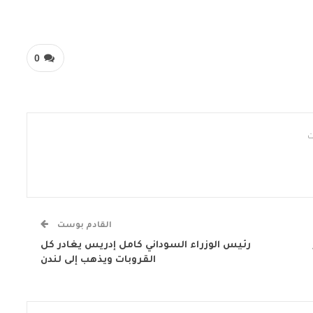
0
القادم بوست
رئيس الوزراء السوداني كامل إدريس يغادر كل
القروبات ويذهب إلى لندن