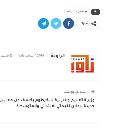
مجلس السيادة
شارك
الزاوية
16369 المشاركات
15 تعليقات
السابق بوست
وزير التعليم والتربية بالخرطوم يكشف عن معايير
جديدة لإعلان نتيجتي الابتدائي والمتوسطة