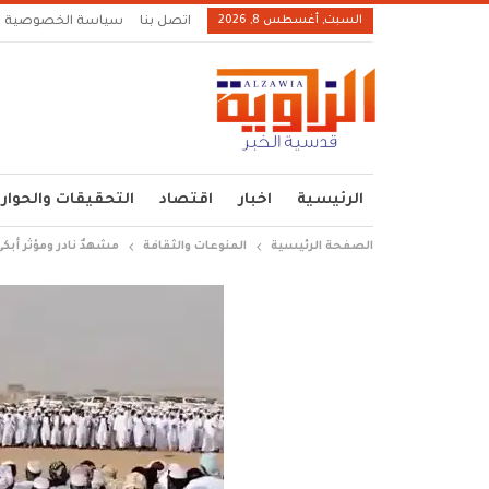
السبت, أغسطس 8, 2026
اتصل بنا
سياسة الخصوصية
الرئيسية
اخبار
اقتصاد
التحقيقات والحوار
الصفحة الرئيسية
المنوعات والثقافة
مشهدٌ نادر ومؤثر أبك