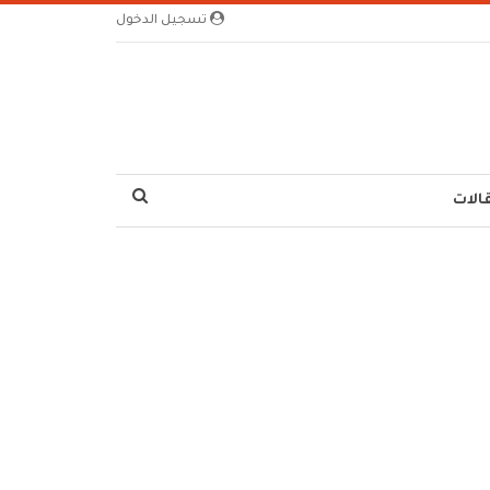
تسجيل الدخول
الات