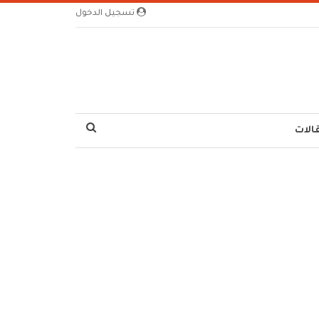
تسجيل الدخول
الات