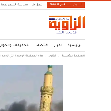
السبت, أغسطس 8, 2026
اتصل بنا
سياسة الخصوصية
الرئيسية
اخبار
اقتصاد
التحقيقات والحوار
الصفحة الرئيسية
تقارير
هذه المعضلة الوحيدة التي تواجه ا