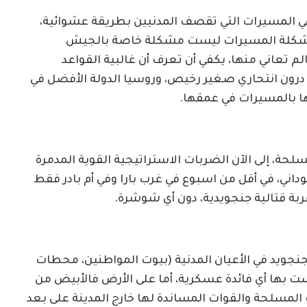
هي المسيرات التي تقصف المدنيين بطريقة عشوائية،
أن مشكلة المسيرات ليست مشكلة خاصة بالجيش
 تعاني منها، يكفي أن تعرف أن غالبية القواعد
درون انتحاري صغير رخيص، وروسيا الدولة الأفضل في
ها بالمسيرات في عمقها.
مسلحة، إلى الآن الضربات الاستراتيجية القوية المدمرة
اني، في أقل من اسبوع في غرب بارا وفي أم بادر فقط
نجويد في الأعيان المدنية (بيوت المواطنين، محطات
 بها أي فائدة عسكرية، أما على الأرض فالأبيض من
 المسلحة والقوات المساندة لها خارج المدينة على بعد