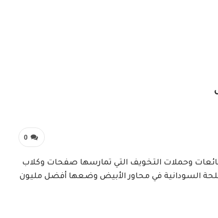
0
لشائعات وحملات التخويف التي تمارسها صفحات وكلاب
مسلحة السودانية في محاور الأبيض وضعها أفضل مليون