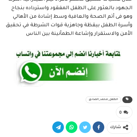
الجهود بالعثور على الطفل المفقود واسترداده بنجاح
وهو فى أتم الصحة والعافية وسط إشادة من الأهالي
وأسرة الطفل بيقظة وجاهزية قوات الشرطة في تحقيق
الأمن والاستقرار وإشاعة الطمأنينة بين الناس
الطفل_محمد_الصادق
0
شارك