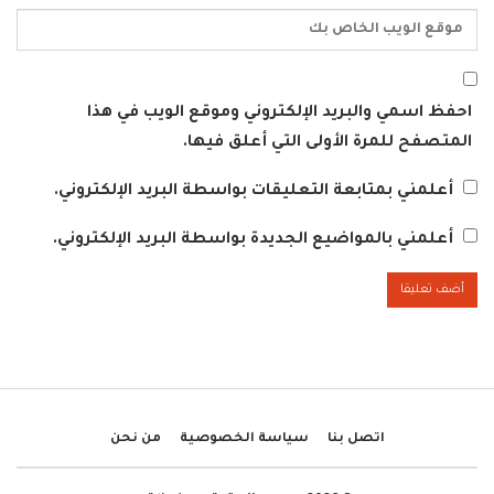
احفظ اسمي والبريد الإلكتروني وموقع الويب في هذا
المتصفح للمرة الأولى التي أعلق فيها.
أعلمني بمتابعة التعليقات بواسطة البريد الإلكتروني.
أعلمني بالمواضيع الجديدة بواسطة البريد الإلكتروني.
اتصل بنا
سياسة الخصوصية
من نحن