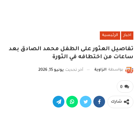
اخبار
الرئيسية
تفاصيل العثور على الطفل محمد الصادق بعد
ساعات من اختطافه في الثورة
بواسطة
الزاوية
آخر تحديث
يونيو 15, 2026
0
شارك