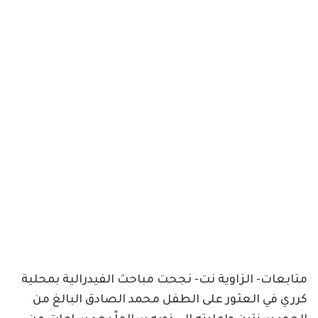
متابعات- الزاوية نت- نجحت مباحث الفيدرالية بمحلية
كرري في العثور على الطفل محمد الصادق البالغ من