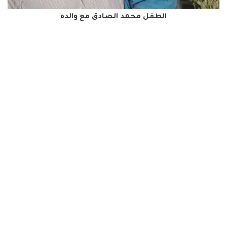
الطفل محمد الصادق مع والده