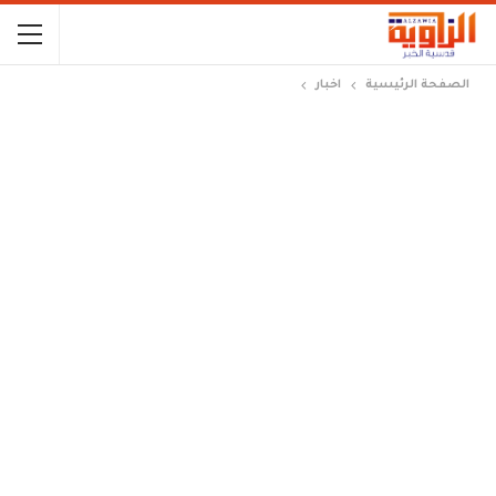
الصفحة الرئيسية
اخبار