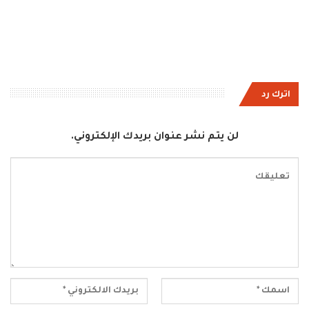
اترك رد
لن يتم نشر عنوان بريدك الإلكتروني.