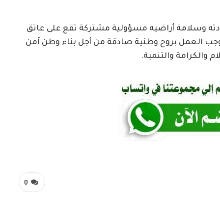
دته وسلامة أراضيه مسؤولية مشتركة تقع على عاتق
توجب العمل بروح وطنية صادقة من أجل بناء وطن آمن
والكرامة والتنمية.
0