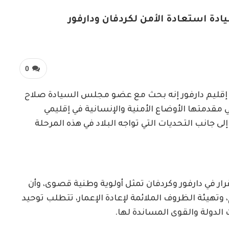
 استعادة الأمن لكردفان ودارفور
0
م إقليم دارفور إنه بحث مع عضو مجلس السيادة صلاح
 مقدمتها الأوضاع الأمنية والإنسانية في إقليمي
لى جانب التحديات التي تواجه البلاد في هذه المرحلة
قرار في دارفور وكردفان تمثل أولوية وطنية قصوى، وأن
تهيئة الظروف الملائمة لإعادة الإعمار، تتطلب توحيد
لدولة والقوى المساندة لها.