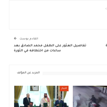
القادم بوست
ة
تفاصيل العثور على الطفل محمد الصادق بعد
ساعات من اختطافه في الثورة
المزيد عن المؤلف
اخبار