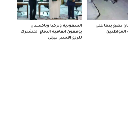
ن تضع يدها على
السعودية وتركيا وباكستان
المواطنين
يوقعون اتفاقية الدفاع المشترك
للردع الاستراتيجي