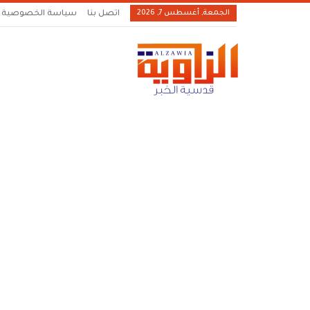
الجمعة, أغسطس 7, 2026
اتصل بنا
سياسة الخصوصية