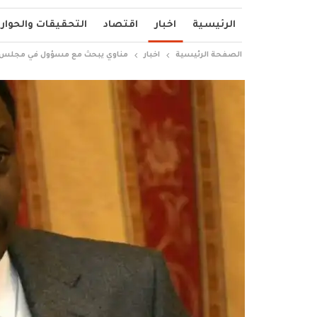
الرئيسية
اخبار
اقتصاد
التحقيقات والحوار
الصفحة الرئيسية
اخبار
مناوي يبحث مع مسؤول في مجلس الس