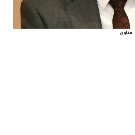
مناوي