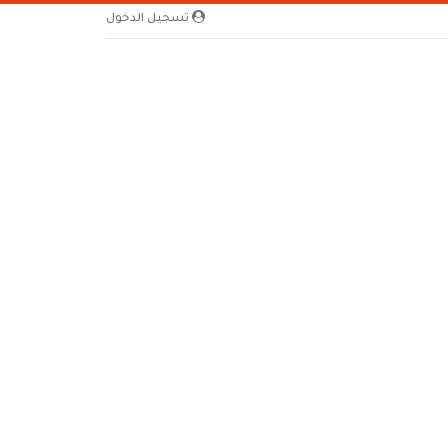
تسجيل الدخول