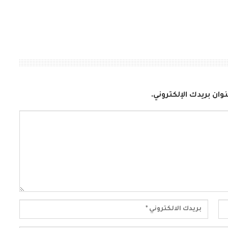
وان بريدك الإلكتروني.