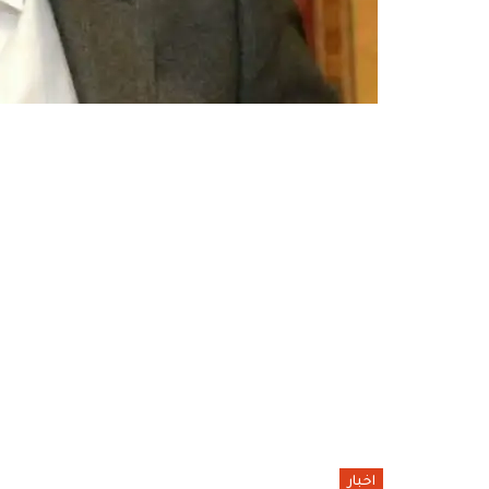
اخبار