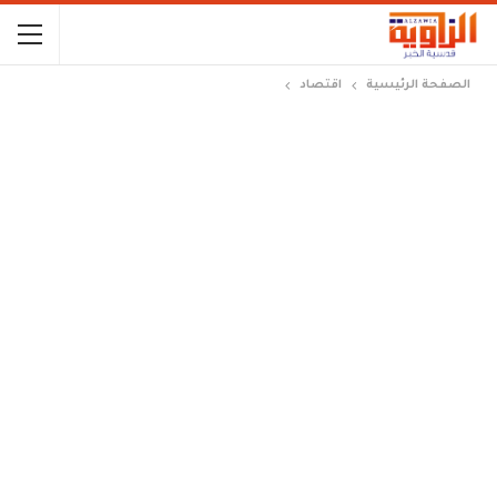
الصفحة الرئيسية
اقتصاد