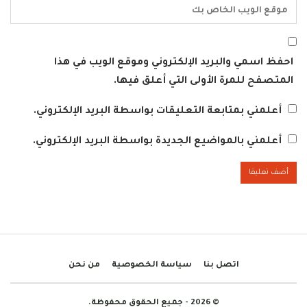
احفظ اسمي والبريد الإلكتروني وموقع الويب في هذا
المتصفح للمرة الأولى التي أعلق فيها.
أعلمني بمتابعة التعليقات بواسطة البريد الإلكتروني.
أعلمني بالمواضيع الجديدة بواسطة البريد الإلكتروني.
اتصل بنا
سياسة الخصوصية
من نحن
© 2026 - جميع الحقوق محفوظة.