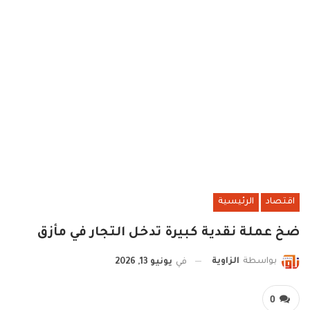
اقتصاد
الرئيسية
ضخ عملة نقدية كبيرة تدخل التجار في مأزق
بواسطة
الزاوية
في
يونيو 13, 2026
0