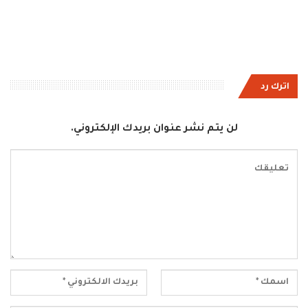
اترك رد
لن يتم نشر عنوان بريدك الإلكتروني.