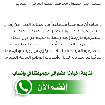
حسين يحي جنقول محافظ البنك المركزي السابق.
وأضاف أن ثمة قلقاً متصاعداً في أوساط التجار من إقدام
البنك المركزي في بورتسودان على تعليق التعاملات
المصرفية بذريعة إصدار عملات جديدة من دون غطاء
مالي، أو من تدخلات أمنية تُفضي إلى حجب التطبيقات
المصرفية المرتبطة بالبنك المركزي في بورتسودان، مما
قد يُفاقم معاناة التجار وأصحاب الودائع المالية الكبيرة.