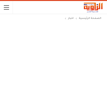
الصفحة الرئيسية
اخبار