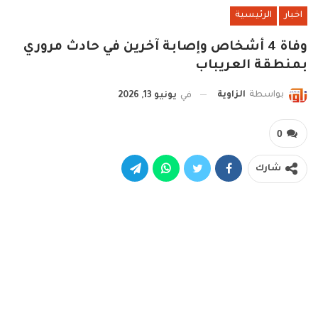
اخبار
الرئيسية
وفاة 4 أشخاص وإصابة آخرين في حادث مروري
بمنطقة العريباب
بواسطة
الزاوية
في
يونيو 13, 2026
0
شارك