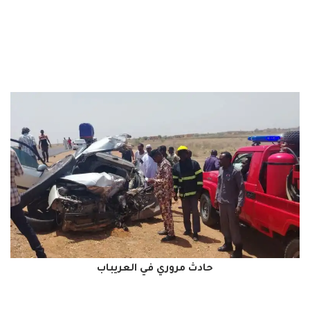
حادث مروري في العريباب