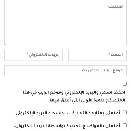
احفظ اسمي والبريد الإلكتروني وموقع الويب في هذا
المتصفح للمرة الأولى التي أعلق فيها.
أعلمني بمتابعة التعليقات بواسطة البريد الإلكتروني.
أعلمني بالمواضيع الجديدة بواسطة البريد الإلكتروني.