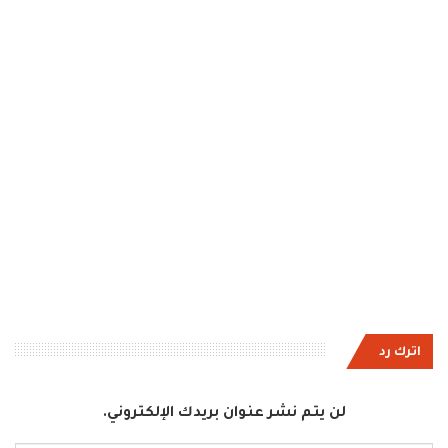
اترك رد
لن يتم نشر عنوان بريدك الإلكتروني.