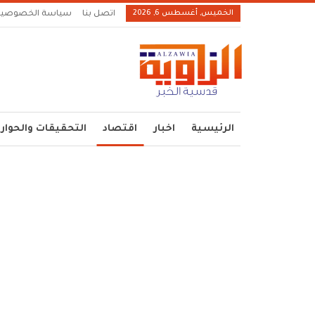
الخميس, أغسطس 6, 2026
اتصل بنا
سياسة الخصوصية
الرئيسية
اخبار
اقتصاد
التحقيقات والحوار