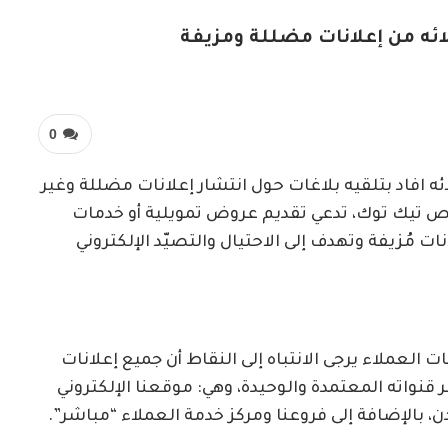
لائه من إعلانات مضللة ومزيفة
0
ائه افاد بتلقيه بلاغات حول انتشار إعلانات مضللة وغير
ص تيك توك، تدعي تقديم عروض تمويلية أو خدمات
ت مُزيفة وتهدف إلى الاحتيال والتصيّد الإلكتروني
العملاء يرجى الانتباه إلى النقاط أن جميع إعلانات
قنواته المعتمدة والوحيدة، وهي: موقعنا الإلكتروني
 بالإضافة إلى فروعنا ومركز خدمة العملاء “مباشر”.