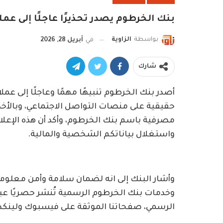
بنك الخرطوم يصدر تحذيرًا عاجلًا إلى عم
بواسطة
الزاوية
في
أبريل 28, 2026
شارك
أصدر بنك الخرطوم تنبيهًا مهمًا وعاجلًا إلى عمل
حقيقية على منصات التواصل الاجتماعي، وبالأخ
مصرفية باسم بنك الخرطوم، وأكد أن هذه الإعلانا
واستغلال بياناتكم الشخصية والمالية.
وأشار البنك إلى انه لضمان سلامة وأمن معلومات 
وخدمات بنك الخرطوم الرسمية تُنشر حصريًا عبر 
الرسمي، صفحاتنا الموثقة على فيسبوك ولينكدن،