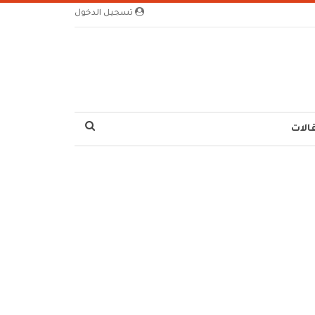
تسجيل الدخول
الات