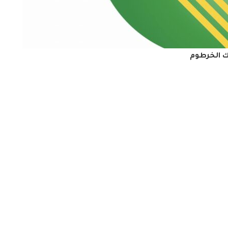
ك الخرطوم