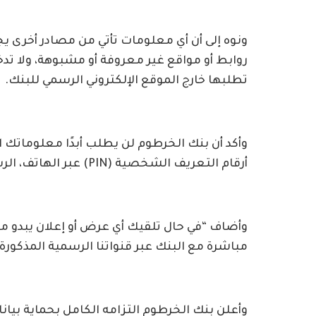
ونوه إلى أن أي معلومات تأتي من مصادر أخرى يجب
روابط أو مواقع غير معروفة أو مشبوهة، ولا ت
تطلبها خارج الموقع الإلكتروني الرسمي للبنك.
أرقام التعريف الشخصية (PIN) عبر الهاتف، الرسائل النصية، أو البريد الإلكتروني.
وأضاف “في حال تلقيك أي عرض أو إعلان يبدو مغر
مباشرة مع البنك عبر قنواتنا الرسمية المذكورة أ
وأعلن بنك الخرطوم التزامه الكامل بحماية بيان