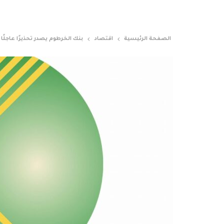
الصفحة الرئيسية
اقتصاد
بنك الخرطوم يصدر تحذيرًا عاجلًا