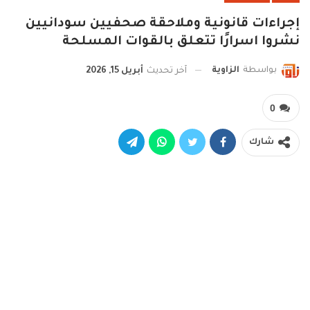
إجراءات قانونية وملاحقة صحفيين سودانيين
نشروا اسرارًا تتعلق بالقوات المسلحة
بواسطة
الزاوية
آخر تحديث
أبريل 15, 2026
0
شارك