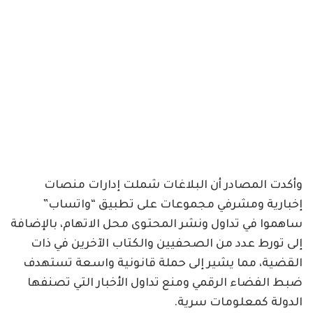
وأكدت المصادر أن البلاغات شملت إدارات منصات
إخبارية ومشرفي مجموعات على تطبيق “واتساب”
ساهموا في تداول ونشر المحتوى محل الاتهام، بالإضافة
إلى تورط عدد من الصحفيين والكتاب الآخرين في ذات
القضية، مما يشير إلى حملة قانونية واسعة تستهدف
ضبط الفضاء الرقمي ومنع تداول الأخبار التي تصنفها
الدولة كمعلومات سرية.