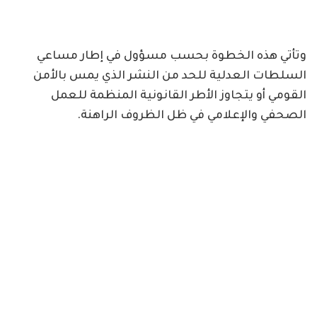
وتأتي هذه الخطوة بحسب مسؤول في إطار مساعي
السلطات العدلية للحد من النشر الذي يمس بالأمن
القومي أو يتجاوز الأطر القانونية المنظمة للعمل
الصحفي والإعلامي في ظل الظروف الراهنة.​