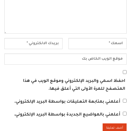
احفظ اسمي والبريد الإلكتروني وموقع الويب في هذا
المتصفح للمرة الأولى التي أعلق فيها.
أعلمني بمتابعة التعليقات بواسطة البريد الإلكتروني.
أعلمني بالمواضيع الجديدة بواسطة البريد الإلكتروني.