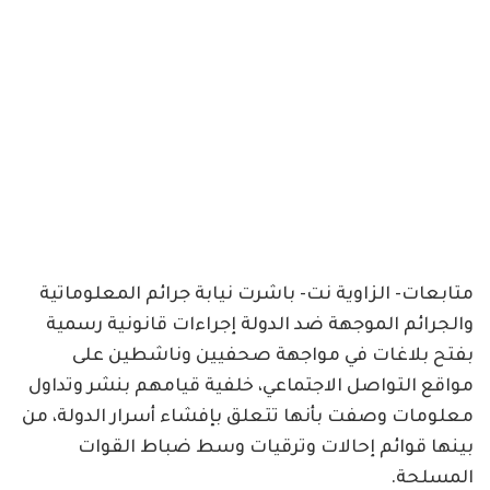
متابعات- الزاوية نت- باشرت نيابة جرائم المعلوماتية
والجرائم الموجهة ضد الدولة إجراءات قانونية رسمية
بفتح بلاغات في مواجهة صحفيين وناشطين على
مواقع التواصل الاجتماعي، خلفية قيامهم بنشر وتداول
معلومات وصفت بأنها تتعلق بإفشاء أسرار الدولة، من
بينها قوائم إحالات وترقيات وسط ضباط القوات
المسلحة.