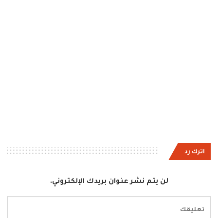
اترك رد
لن يتم نشر عنوان بريدك الإلكتروني.