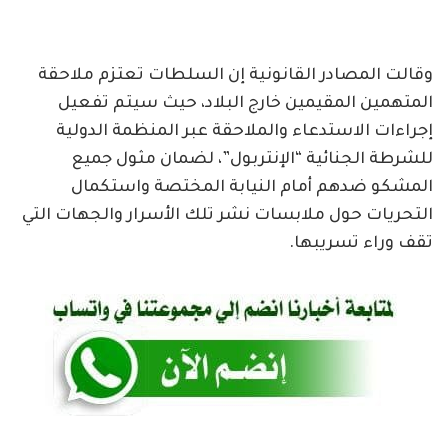
وقالت المصادر القانونية إن السلطات تعتزم ملاحقة
المتهمين المقيمين خارج البلاد، حيث سيتم تفعيل
إجراءات الاستدعاء والملاحقة عبر المنظمة الدولية
للشرطة الجنائية “الإنتربول”، لضمان مثول جميع
المشكو ضدهم أمام النيابة المختصة واستكمال
التحريات حول ملابسات نشر تلك الأسرار والجهات التي
تقف وراء تسريبها.