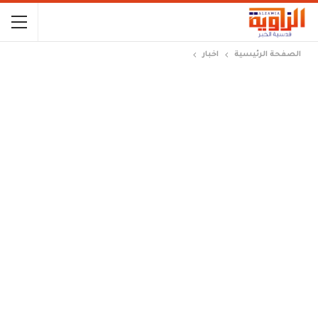
الصفحة الرئيسية
اخبار