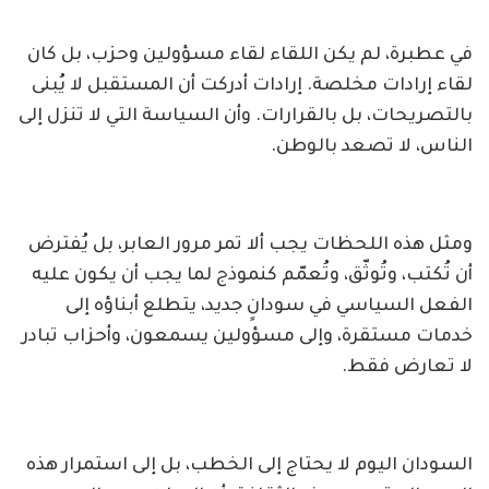
في عطبرة، لم يكن اللقاء لقاء مسؤولين وحزب، بل كان
لقاء إرادات مخلصة. إرادات أدركت أن المستقبل لا يُبنى
بالتصريحات، بل بالقرارات. وأن السياسة التي لا تنزل إلى
الناس، لا تصعد بالوطن.
ومثل هذه اللحظات يجب ألا تمر مرور العابر، بل يُفترض
أن تُكتب، وتُوثّق، وتُعمّم كنموذج لما يجب أن يكون عليه
الفعل السياسي في سودانٍ جديد، يتطلع أبناؤه إلى
خدمات مستقرة، وإلى مسؤولين يسمعون، وأحزاب تبادر
لا تعارض فقط.
السودان اليوم لا يحتاج إلى الخطب، بل إلى استمرار هذه