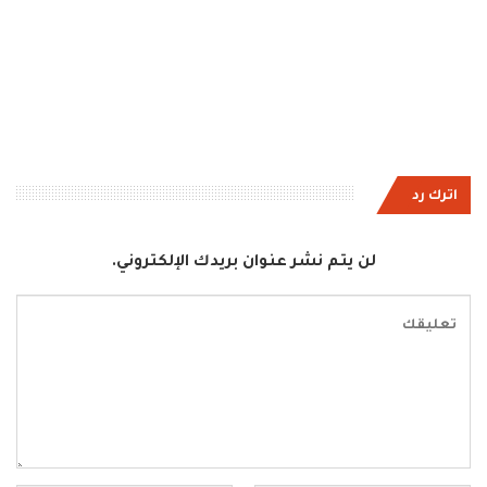
اترك رد
لن يتم نشر عنوان بريدك الإلكتروني.