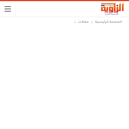
الصفحة الرئيسية
مقالات