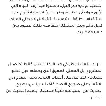
التحتية بولاية نهر النيل، ناقشوا فيه أزمة المياه التي
تؤرق مواطني عطبرة، وطرحوا رؤية عملية تقوم على
استخدام الطاقة الشمسية لتشغيل محطتي المياه،
كحل دائم وبيئي لمشكلة متفاقمة ظلت لعقود دون
معالجة جذرية.
لكن ما يلفت النظر في هذا اللقاء، ليس فقط تفاصيل
المشروع، بل المعنى العميق الذي يحمله: حين تعلو
مصلحة المواطن على أجندات الحزب، وحين تتقدم روح
الانتماء على ضجيج الاصطفاف السياسي، يصبح
الحديث عن السياسة شيئًا مختلفًا… يصبح الحديث عن
الوطن.