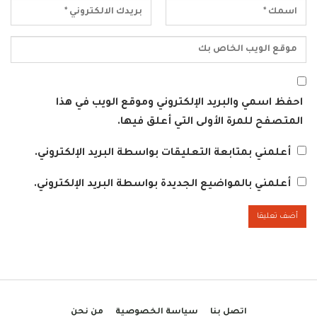
احفظ اسمي والبريد الإلكتروني وموقع الويب في هذا
المتصفح للمرة الأولى التي أعلق فيها.
أعلمني بمتابعة التعليقات بواسطة البريد الإلكتروني.
أعلمني بالمواضيع الجديدة بواسطة البريد الإلكتروني.
اتصل بنا
سياسة الخصوصية
من نحن