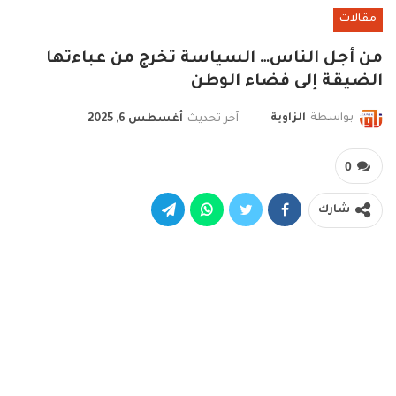
مقالات
من أجل الناس… السياسة تخرج من عباءتها
الضيقة إلى فضاء الوطن
بواسطة
الزاوية
آخر تحديث
أغسطس 6, 2025
0
شارك