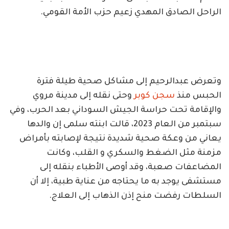
الراحل الصادق المهدي زعيم حزب الأمة القومي.
وتعرض عبدالرحيم إلى مشاكل صحية طيلة فترة
الحبس منذ
سجن كوبر
وحتى نقله إلى مدينة مروي
والإقامة تحت حراسة الجيش السوداني بعد الحرب، وفي
سبتمبر من العام 2023، قالت ابنته سلمى إن والدها
يعاني من وعكة صحية شديدة نتيجة لإصابته بأمراض
مزمنة مثل الضغط والسكري و القلب، وكانت
المضاعفات صعبة، وقد أوصى الأطباء بنقله إلى
مستشفى يوجد به ما يحتاجه من عناية طبية، إلا أن
السلطات رفضت منح إذن الذهاب إلى العلاج.