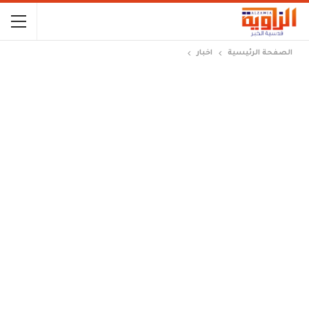
الصفحة الرئيسية
اخبار