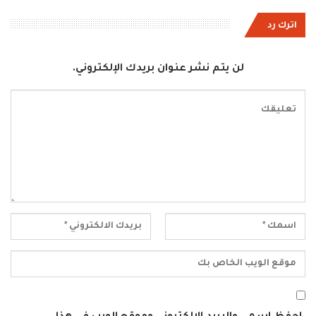
اترك رد
لن يتم نشر عنوان بريدك الإلكتروني.