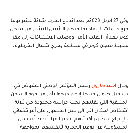
وفي 27 أبريل 2023م بعد اندلاع الحرب بثلاثة عشر يوما
خرج قيادات الإنقاذ بما فيهم الرئيس البشير من سجن
كوبر بعد أن انفلت الأمن ووصلت الاشتباكات إلى مقر
محيط سجن كوبر في منطقة بحري شمال الخرطوم.
وقال
أحمد هارون
رئيس المؤتمر الوطني المفوض في
تسجيل صوتي حينها إنهم خرجوا بأمر من قوة السجن
المتبقية التي نقلتهم تحت حراسة محدودة من ثلاثة
أشخاص لمكان آخر، إلى حين الحصول على أمر قضائي
بالإفراج عنهم، وأكد أنهم اتخذوا قراراً خاصاً بتحمل
المسؤولية عن توفير الحماية لأنفسهم، بمواجهة