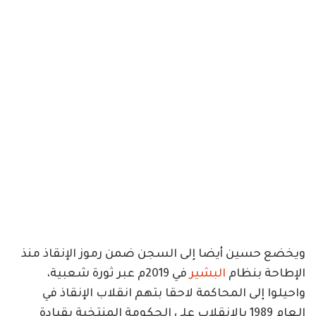
ويخضع حسين أيضا إلى السجن ضمن رموز الإنقاذ منذ
الإطاحة بنظام
البشير
في 2019م عبر ثورة شعبية،
واحيلوا إلى المحاكمة لاحقا بتهم انقلاب الإنقاذ في
العام 1989 بالانقلاب على الحكومة المنتخبة بقيادة