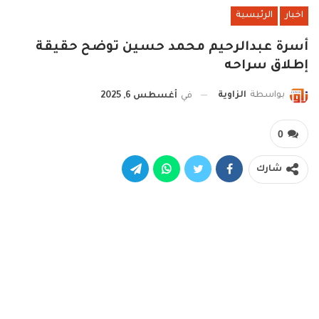
اخبار
الرئيسية
أسرة عبدالرحيم محمد حسين توضح حقيقة
إطلاق سراحه
بواسطة
الزاوية
في
أغسطس 6, 2025
0
شارك