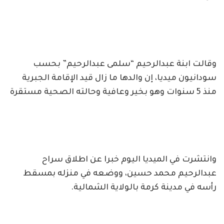
وقالت ابنة عبدالرحيم “سلمى عبدالرحيم” بحسب
سودانيون ميديا، إن والدها ما زال قيد الإقامة الجبرية
منذ 5 سنوات وهو بخير وعافية وحالته الصحية مستقرة
وانتشرت في الميديا اليوم خبرا عن اطلاق سراح
عبدالرحيم محمد حسين، ووضعه في منزله بمسقط
رأسه في مدينة كرمة بالولاية الشمالية.