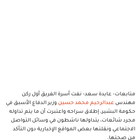
متابعات- عايدة سعد- نفت أسرة الفريق أول ركن
مهندس
عبدالرحيم محمد حسين
وزير الدفاع الأسبق في
حكومة البشير، إطلاق سراحه واعتبرت أن ما يتم تداوله
مجرد شائعات، يتداولها ناشطون في وسائل التواصل
الاجتماعي ونقلتها بعض المواقع الإخبارية دون التأكد
من صحتها.