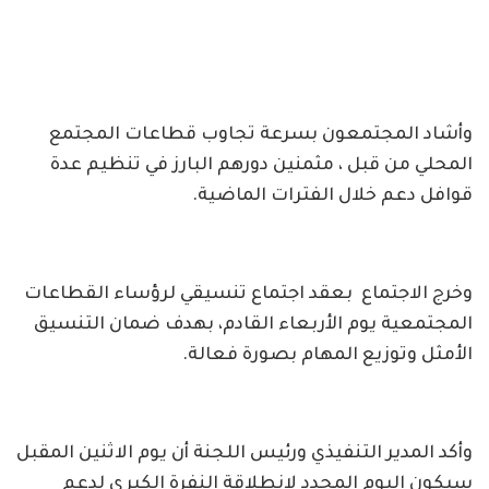
وأشاد المجتمعون بسرعة تجاوب قطاعات المجتمع
المحلي من قبل ، مثمنين دورهم البارز في تنظيم عدة
قوافل دعم خلال الفترات الماضية.
وخرج الاجتماع بعقد اجتماع تنسيقي لرؤساء القطاعات
المجتمعية يوم الأربعاء القادم، بهدف ضمان التنسيق
الأمثل وتوزيع المهام بصورة فعالة.
وأكد المدير التنفيذي ورئيس اللجنة أن يوم الاثنين المقبل
سيكون اليوم المحدد لانطلاقة النفرة الكبرى لدعم