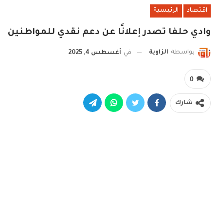
اقتصاد
الرئيسية
وادي حلفا تصدر إعلانًا عن دعم نقدي للمواطنين
بواسطة
الزاوية
في
أغسطس 4, 2025
0
شارك