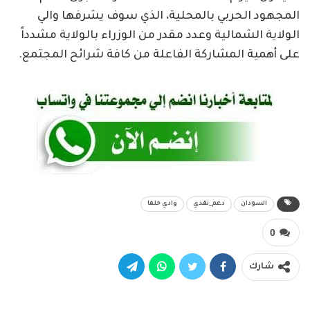
المجهود الحربي بالمحلية، الذي سوف يشرفها والي
الولاية الشمالية وعدد مقدر من الوزراء بالولاية مشدداً
على أهمية المشاركة الفاعلة من كافة شرائح المجتمع.
السودان
دعم_نقدي
وادي حلفا
0
شارك