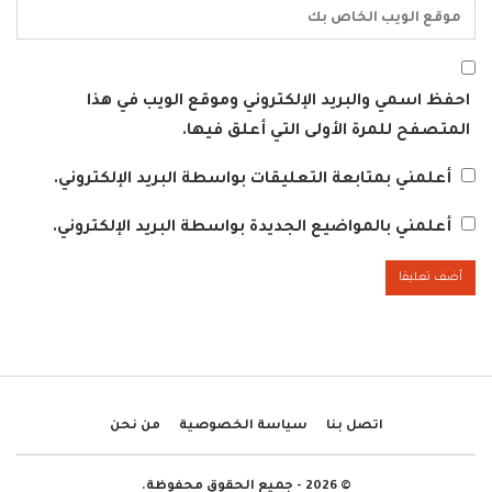
احفظ اسمي والبريد الإلكتروني وموقع الويب في هذا
المتصفح للمرة الأولى التي أعلق فيها.
أعلمني بمتابعة التعليقات بواسطة البريد الإلكتروني.
أعلمني بالمواضيع الجديدة بواسطة البريد الإلكتروني.
اتصل بنا
سياسة الخصوصية
من نحن
© 2026 - جميع الحقوق محفوظة.