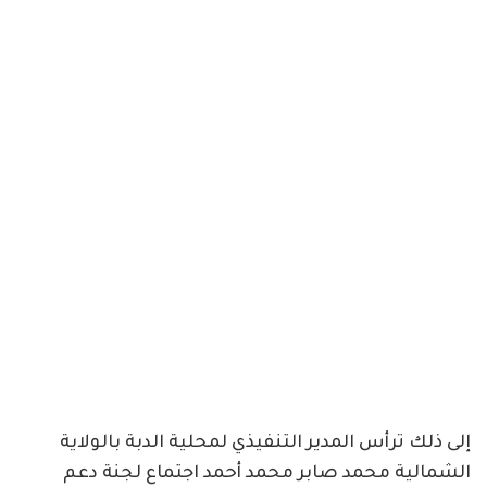
إلى ذلك ترأس المدير التنفيذي لمحلية الدبة بالولاية
الشمالية محمد صابر محمد أحمد اجتماع لجنة دعم