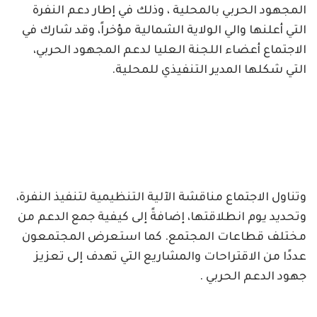
المجهود الحربي بالمحلية ، وذلك في إطار دعم النفرة
التي أعلنها والي الولاية الشمالية مؤخراً، وقد شارك في
الاجتماع أعضاء اللجنة العليا لدعم المجهود الحربي،
التي شكلها المدير التنفيذي للمحلية.
وتناول الاجتماع مناقشة الآلية التنظيمية لتنفيذ النفرة،
وتحديد يوم انطلاقتها، إضافةً إلى كيفية جمع الدعم من
مختلف قطاعات المجتمع. كما استعرض المجتمعون
عددًا من الاقتراحات والمشاريع التي تهدف إلى تعزيز
جهود الدعم الحربي .