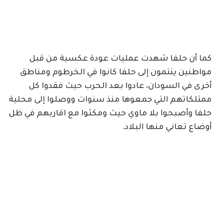
كما أن حلفا شهدت عمليات عودة عكسية من قبل
مواطنين ينتمون إلى حلفا كانوا في الخرطوم ومناطق
أخرى في السودان، عادوا بعد الحرب حيث فقدوا كل
ممتلكاتهم التي جمعوها منذ سنوات ووصلوا إلى محلية
حلفا وأصبحوا بلا ماوي حيث ومكثوا مع اقاربهم في ظل
أوضاع تعاني منها البلاد.