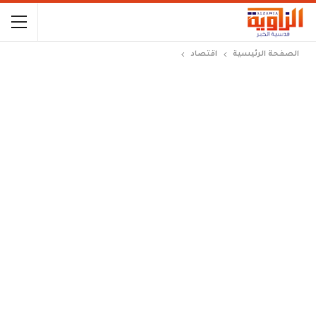
الصفحة الرئيسية
اقتصاد