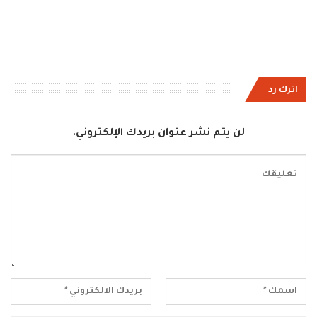
اترك رد
لن يتم نشر عنوان بريدك الإلكتروني.