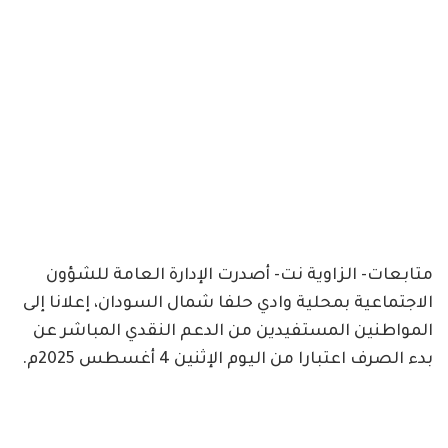
متابعات- الزاوية نت- أصدرت الإدارة العامة للشؤون
الاجتماعية بمحلية وادي حلفا شمال السودان، إعلانا إلى
المواطنين المستفيدين من الدعم النقدي المباشر عن
بدء الصرف اعتبارا من اليوم الإثنين 4 أغسطس 2025م.