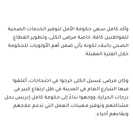
وأكد كامل سعي حكومة الأمل لتوفير الخدمات الصحية
للمواطنين كافة، خاصة مرضى الكلى، وتطوير القطاع
الصحي بالبلاد لكونه يأتي ضمن أهم الأولويات للحكومة
خلال الفترة المقبلة.
وكان مرضى غسيل الكلى خرجوا في احتجاجات، أغلقوا
فيها الشارع العام في المدينة في ظل ارتفاع كبير في
درجات الحرارة، ووجهوا نداءً إلى حكومة كامل إدريس بحل
مشاكلهم وتوفير معينات العمل التي تدعم علاجهم
وبقاءهم أحياء.