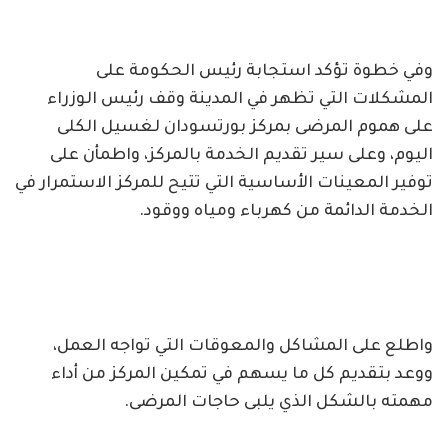
وفي خطوة تؤكد استجابة رئيس الحكومة على
المشكلات التي تظهر في المدينة وقف رئيس الوزراء
على هموم المرضى بمركز بورتسودان لغسيل الكلى
اليوم، وعلى سير تقديم الخدمة بالمركز، واطمأن على
توفير المعينات الأساسية التي تتيح للمركز الاستمرار في
الخدمة الدائمة من كهرباء ومياه ووقود.
واطلع على المشاكل والمعوقات التي تواجه العمل،
ووعد بتقديم كل ما يسهم في تمكين المركز من أداء
مهمته بالشكل الذي يلبى حاجات المرضى.