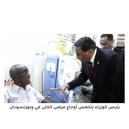
رئيس الوزراء يتلمس أوجاع مرضى الكلى في وبورتسودان