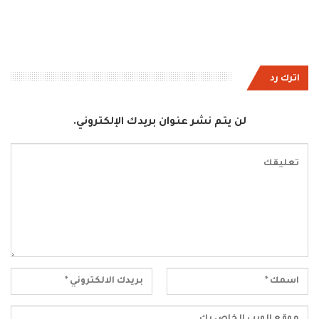
اترك رد
لن يتم نشر عنوان بريدك الإلكتروني.