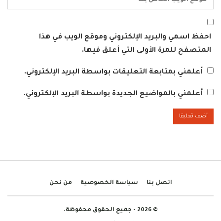
احفظ اسمي والبريد الإلكتروني وموقع الويب في هذا
المتصفح للمرة الأولى التي أعلق فيها.
أعلمني بمتابعة التعليقات بواسطة البريد الإلكتروني.
أعلمني بالمواضيع الجديدة بواسطة البريد الإلكتروني.
اتصل بنا
سياسة الخصوصية
من نحن
© 2026 - جميع الحقوق محفوظة.