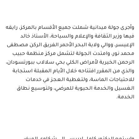
وأجرى جولة ميدانية شملت جميع الأقسام بالمركز، رايقه
فيها وزير الثقافة والإعلام والسياحة، الأستاذ خالد
الإعيسر، ووالي ولاية البحر الأحمر الفريق الركن مصطفى
محمد نور، وامتدت الجولة لتشمل مركز منظمة حبيب
الرحمن الخيرية لأمراض الكلي بحي سلالاب ببورتسودان،
والذي من المقرر افتتاحه خلال الأيام المقبلة استجابة
للاحتياجات الماسة، ولتغطية العجز في خدمات
الغسيل والخدمة الحيوية للمرضي، ولتوسيع نطاق
الخدمة.