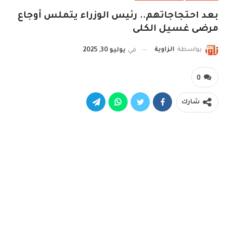
بعد احتجاجاتهم.. رئيس الوزراء يتملس أوجاع
مرضى غسيل الكلى
بواسطة
الزاوية
في
يوليو 30, 2025
0
شارك