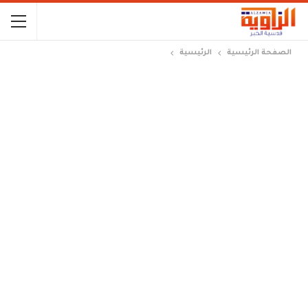
الصفحة الرئيسية
الرئيسية