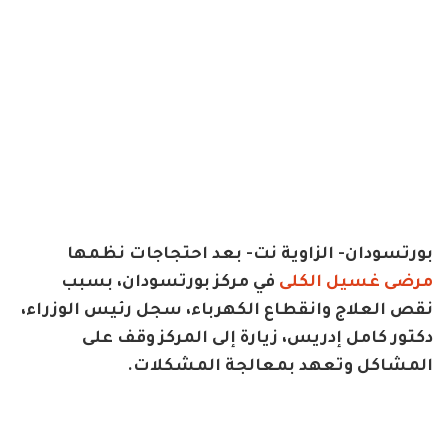
بورتسودان- الزاوية نت- بعد احتجاجات نظمها
مرضى غسيل الكلى
في مركز بورتسودان، بسبب
نقص العلاج وانقطاع الكهرباء، سجل رئيس الوزراء،
دكتور كامل إدريس، زيارة إلى المركز وقف على
المشاكل وتعهد بمعالجة المشكلات.