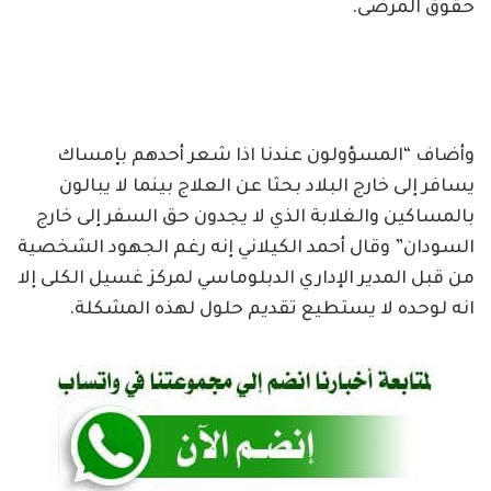
حقوق المرضى.
وأضاف “المسؤولون عندنا اذا شعر أحدهم بإمساك
يسافر إلى خارج البلاد بحثا عن العلاج بينما لا يبالون
بالمساكين والغلابة الذي لا يجدون حق السفر إلى خارج
السودان” وقال أحمد الكيلاني إنه رغم الجهود الشخصية
من قبل المدير الإداري الدبلوماسي لمركز غسيل الكلى إلا
انه لوحده لا يستطيع تقديم حلول لهذه المشكلة.