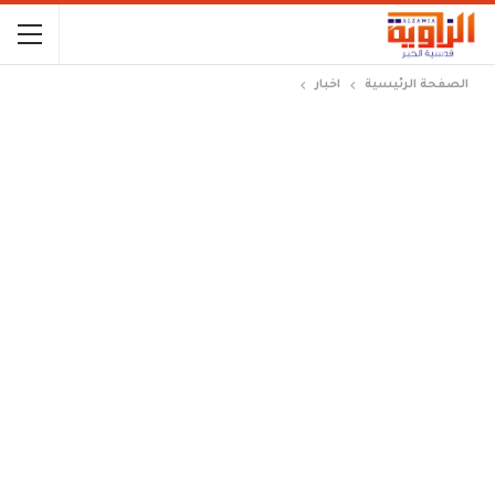
الصفحة الرئيسية
اخبار