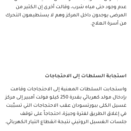
عدم وجود حتى مياه شرب، وقالت أخرى إن الكثير من
المرضى يوجدون داخل المركز وهم لا يستطيعون التحرك
من أسرة العلاج.
استجابة السلطات إلى الاحتجاجات
واستجابت السلطات المعنية إلى الاحتجاجات وقامت
بإدخال مولد كهربائي بقدرة 250 كيلو فولت أمبير إلى مركز
غسيل الكلى ببورتسودان عقب الاحتجاجات التي تسبّبت
في إغلاق الطريق لفترة وجيزة، احتجاجاً على توقف
جلسات الغسيل الروتيني نتيجة انقطاع التيار الكهربائي.