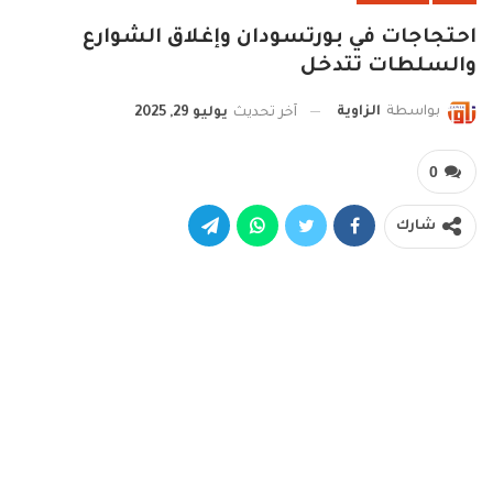
احتجاجات في بورتسودان وإغلاق الشوارع
والسلطات تتدخل
بواسطة
الزاوية
آخر تحديث
يوليو 29, 2025
0
شارك