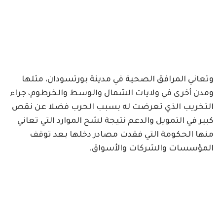
وتعاني المرافق الصحية في مدينة بورتسودان، مثلها
ومدن أخرى في ولايات الشمال والوسط والخرطوم، جراء
التخريب الذي تعرضت له بسبب الحرب فضلا عن نقص
كبير في التمويل والدعم نتيجة لشح الموارد التي تعاني
منها الحكومة التي فقدت مصادر دخلها بعد توقف
المؤسسات والشركات والأسواق.