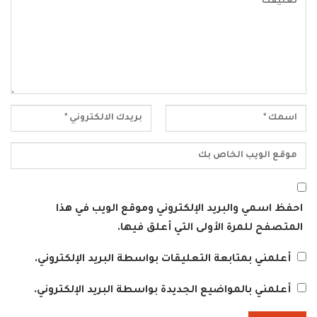
احفظ اسمي والبريد الإلكتروني وموقع الويب في هذا
المتصفح للمرة الأولى التي أعلق فيها.
أعلمني بمتابعة التعليقات بواسطة البريد الإلكتروني.
أعلمني بالمواضيع الجديدة بواسطة البريد الإلكتروني.