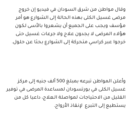
وقال مواطن من شرق السودان في فيديو إن خروج
مرضى غسيل الكلى بهذه الحالة إلى الشوارع هو أمر
مؤسف ويجب على الجميع أن يشعروا بالأسى لكون
هؤلاء المرضى لا يجدون علاج ولا جرعات غسيل حتى
خرجوا عبر كراسي متحركة إلى الشوارع بحثا عن حلول.
وأعلن المواطن تبرعه بمبلغ 500 ألف جنيه إلى مركز
غسيل الكلى في بورتسودان لمساعدة المرضى في توفير
القليل من الاحتياجات لمواصلة العلاج، داعيا كل من
يستطيع إلى التبرع لإنقاذ الأرواح.