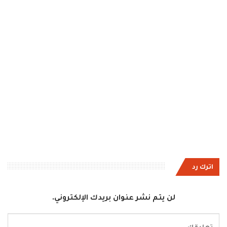
اترك رد
لن يتم نشر عنوان بريدك الإلكتروني.