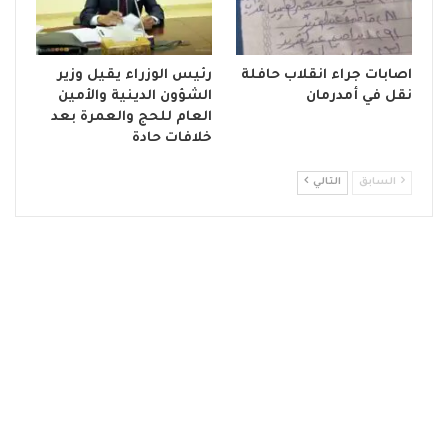
اصابات جراء انقلاب حافلة
رئيس الوزراء يقيل وزير
نقل في أمدرمان
الشؤون الدينية والأمين
العام للحج والعمرة بعد
خلافات حادة
السابق
التالي