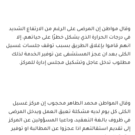
وقال مواطن إن المرضى على الرغم من الارتفاع الشديد
في درجات الحرارة الذي يشكل خطرًا على حياتهم، إلا
انهم قاموا بإغلاق الطريق بسبب توقف جلسات غسيل
الكلى بعد ان عجز المستشفى عن توفير الخدمة لذلك
مطلوب تدخل عاجل وتشكيل مجلس إدارة للمركز.
وقال المواطن محمد الطاهر محجوب إن مركز غسيل
الكلى كل يوم لديه مشكلة تعيق العمل ويدخل المرضى
في ظروف بالغة التعقيد، وداعيا المسؤولين عن المركز
إلى تقديم استقالتهم اذا عجزوا عن المطالبة او توفير