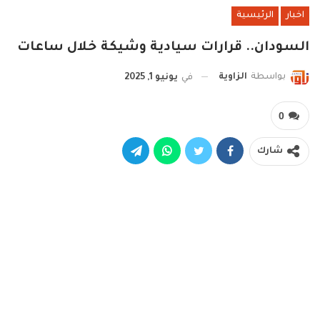
اخبار
الرئيسية
السودان.. قرارات سيادية وشيكة خلال ساعات
بواسطة
الزاوية
في
يونيو 1, 2025
0
شارك