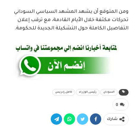
ومن المتوقع أن يشهد المشهد السياسي السوداني
تحركات مكثفة خلال الأيام القادمة، مع ترقب إعلان
التفاصيل الكاملة حول التشكيلة الجديدة للحكومة.
السودان
رئيس_الوزراء
كامل_إدريس
0
شارك