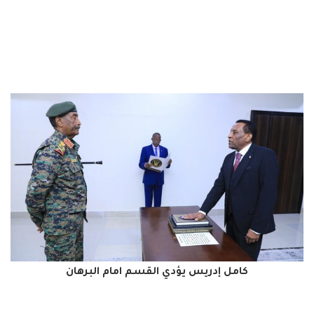
كامل إدريس يؤدي القسم امام البرهان