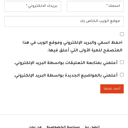
احفظ اسمي والبريد الإلكتروني وموقع الويب في هذا
المتصفح للمرة الأولى التي أعلق فيها.
أعلمني بمتابعة التعليقات بواسطة البريد الإلكتروني.
أعلمني بالمواضيع الجديدة بواسطة البريد الإلكتروني.
اتصل بنا
سياسة الخصوصية
من نحن