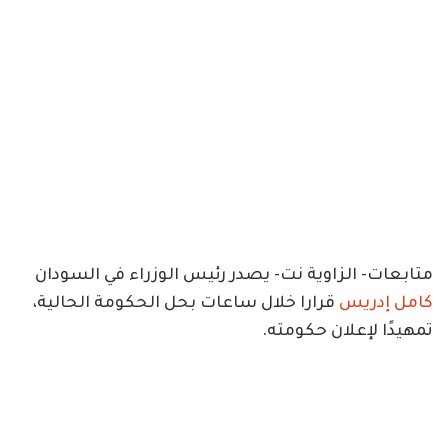
متابعات- الزاوية نت- يصدر رئيس الوزراء في السودان
كامل إدريس
قرارا خلال ساعات بحل الحكومة الحالية،
تمهيدًا لإعلان حكومته.