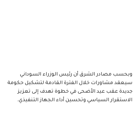
وبحسب مصادر الشرق أن رئيس الوزراء السوداني
سيعقد مشاورات خلال الفترة القادمة لتشكيل حكومة
جديدة عقب عيد الأضحى في خطوة تهدف إلى تعزيز
الاستقرار السياسي وتحسين أداء الجهاز التنفيذي.