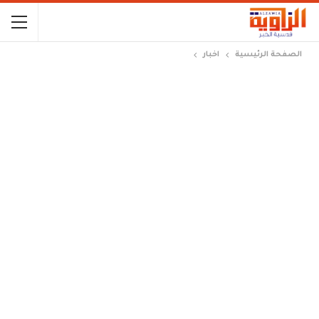
الصفحة الرئيسية
اخبار