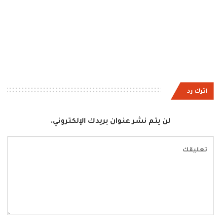
اترك رد
لن يتم نشر عنوان بريدك الإلكتروني.