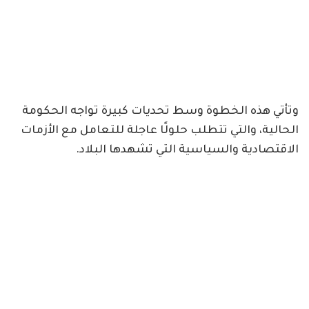
وتأتي هذه الخطوة وسط تحديات كبيرة تواجه الحكومة
الحالية، والتي تتطلب حلولًا عاجلة للتعامل مع الأزمات
الاقتصادية والسياسية التي تشهدها البلاد.