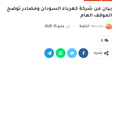
بيان من شركة كهرباء السودان ومصادر توضح
الموقف العام
بواسطة
الزاوية
في
مايو 15, 2025
0
شارك