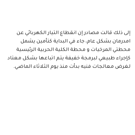
إلى ذلك قالت مصادر إن انقطاع التيار الكهربائي عن
امدرمان بشكل عام، جاء في البداية كتأمين يشمل
محطتي المرخيات و محطة الكلية الحربية الرئيسية
كإجراء طبيعي لبرمجة خفيفة يتم اتباعها بشكل معتاد
لغرض معالجات فنيه بدأت منذ يوم الثلاثاء الماضي.