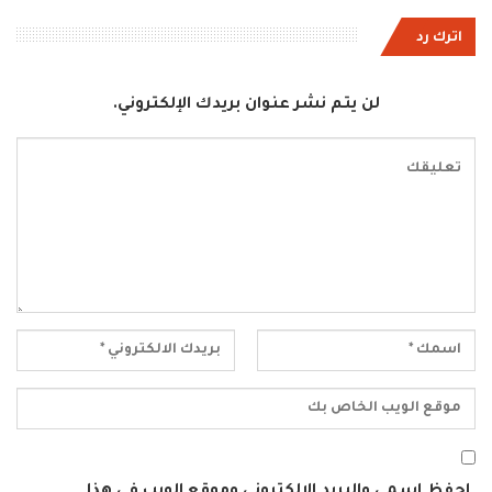
اترك رد
لن يتم نشر عنوان بريدك الإلكتروني.
احفظ اسمي والبريد الإلكتروني وموقع الويب في هذا