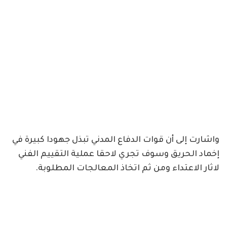
واشارت إلى أن قوات الدفاع المدني تبذل جهودا كبيرة في
إخماد الحريق وسوف تجري لاحقا عملية التقييم الفني
لاثار الاعتداء ومن ثم اتخاذ المعالجات المطلوبة.