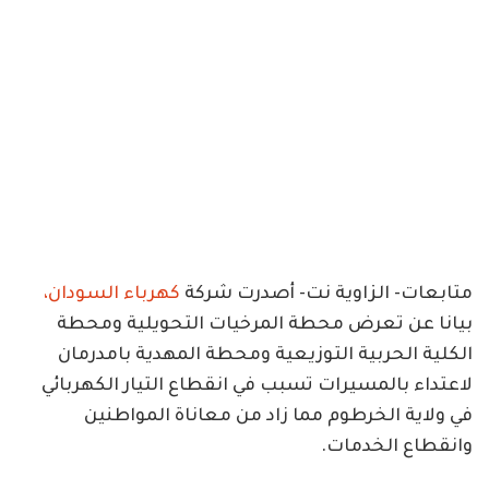
متابعات- الزاوية نت- أصدرت شركة
كهرباء السودان،
بيانا عن تعرض محطة المرخيات التحويلية ومحطة
الكلية الحربية التوزيعية ومحطة المهدية بامدرمان
لاعتداء بالمسيرات تسبب في انقطاع التيار الكهربائي
في ولاية الخرطوم مما زاد من معاناة المواطنين
وانقطاع الخدمات.