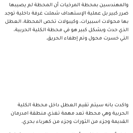
والمهندسين بمحطة المرخيات أن المحطة لم يصيبها
ضرر كبير بل عملية الإستهداف شملت غرفة داخلية توجد
بها محولات اسبيرات، وكيبولات تخص المحطة، العطل
الذي حدث وبشكل كبير هو في محطة الكلية الحربية،
التي خسرت محول وتم إطفاء الحريق.
واكدت بانه سيتم تقيم العطل داخل محطة الكلية
الحربية وهي محطة تعد مهمة تغذي منطقة امدرمان
القديمة وجزء من الثورات وجزء من كهرباء بحري.