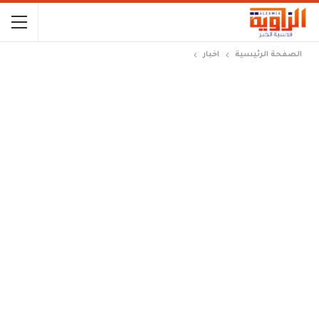
الصفحة الرئيسية
اخبار