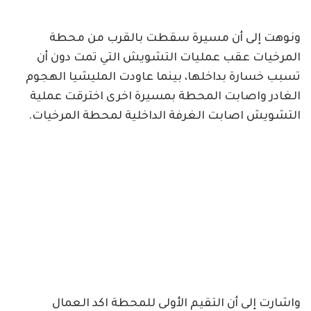
ونوهت إلى أن مسيرة سقطت بالقرب من محطة
المرخيات عقب عمليات التشويش التي تمت دون أن
تسبب خسارة بداخلها، بينما عاودت المليشيا الهجوم
الغادر واصابت المحطة بمسيرة اخرى اخترقت عملية
التشويش اصابت الغرفة الداخلية لمحطة المرخيات.
واشارت إلى أن التقيم الأولى للمحطة اكد العمال