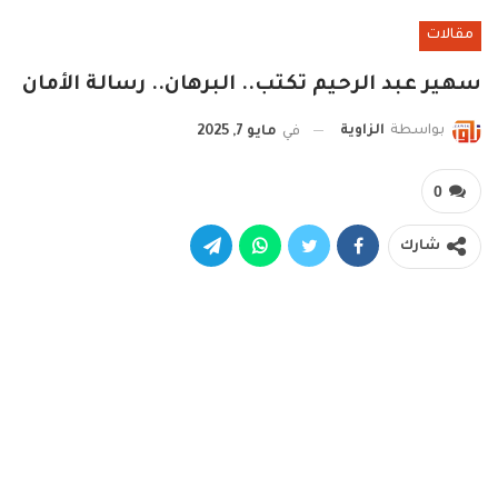
مقالات
سهير عبد الرحيم تكتب.. البرهان.. رسالة الأمان
بواسطة
الزاوية
في
مايو 7, 2025
0
شارك