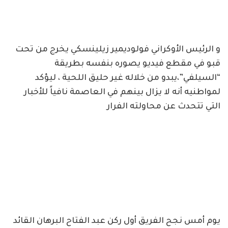
و الرئيس الأوكراني فولوديمير زيلينسكي يخرج من تحت
قبو في مقطع فيديو يصوره بنفسه بطريقة
“السيلفي”،يبدو من خلاله غير حليق اللحية ، ليؤكد
لمواطنيه أنه لا يزال بينهم في العاصمة نافياً للأخبار
التي تتحدث عن محاولته الفرار
يوم أمس نجح الفريق أول ركن عبد الفتاح البرهان القائد