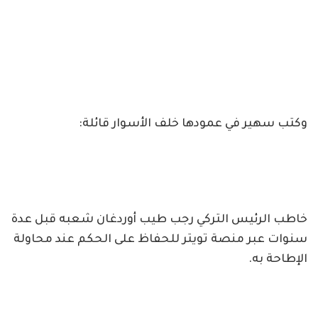
وكتب سهير في عمودها خلف الأسوار قائلة:
خاطب الرئيس التركي رجب طيب أوردغان شعبه قبل عدة
سنوات عبر منصة تويتر للحفاظ على الحكم عند محاولة
الإطاحة به.