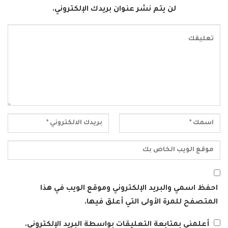
لن يتم نشر عنوان بريدك الإلكتروني.
احفظ اسمي والبريد الإلكتروني وموقع الويب في هذا
المتصفح للمرة الأولى التي أعلق فيها.
أعلمني بمتابعة التعليقات بواسطة البريد الإلكتروني.