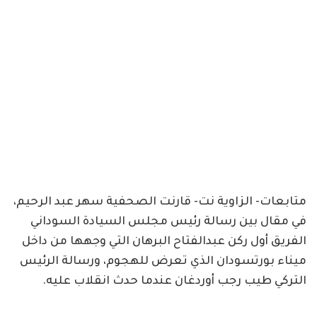
متابعات- الزاوية نت- قارنت الصحفية سهر عبد الرحيم،
في مقال بين رسالة رئيس مجلس السيادة السوداني
الفريق أول ركن عبدالفتاح البرهان التي وجهها من داخل
ميناء بورتسودان الذي تعرض للهجوم، ورسالة الرئيس
التركي طيب رجب أوردغان عندما حدث انقلاب عليه.