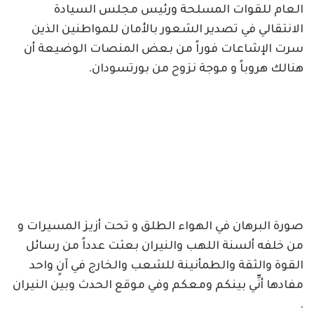
العام للقوات المسلحة ورئيس مجلس السيادة
الانتقالي في تصدير الشعور بالأمان للمواطنين الذين
سرت الإشاعات فوراً من بعض المنصات الوضيعة أن
هنالك هروباً و موجة نزوح من بورتسودان.
صورة البرهان في الهواء الطلق و تحت أزيز المسيرات و
من خلفه ألسنة اللهب والنيران بعثت عدداً من رسائل
القوة والثقة والطمأنينة للشعب والخارج في آنٍ واحد
مفادها أنِّي بينكم ومعكم وفي موقع الحدث وبين النيران
.