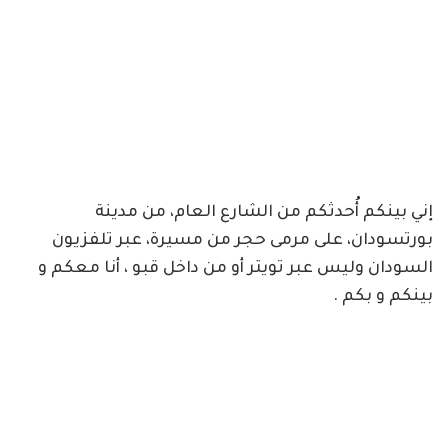
إني بينكم أُحدثكم من الشارع العام، من مدينة
بورتسودان، على مرمى حجر من مسيرة، عبر تلفزيون
السودان وليس عبر تويتر أو من داخل قبو ، أنا معكم و
بينكم و بكم .