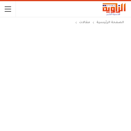
الصفحة الرئيسية
مقالات