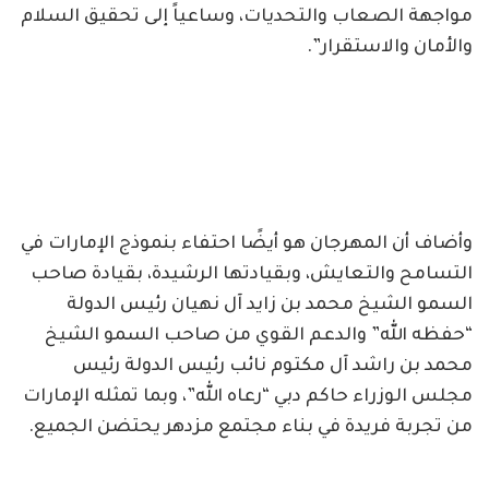
مواجهة الصعاب والتحديات، وساعياً إلى تحقيق السلام
والأمان والاستقرار”.
وأضاف أن المهرجان هو أيضًا احتفاء بنموذج الإمارات في
التسامح والتعايش، وبقيادتها الرشيدة، بقيادة صاحب
السمو الشيخ محمد بن زايد آل نهيان رئيس الدولة
“حفظه الله” والدعم القوي من صاحب السمو الشيخ
محمد بن راشد آل مكتوم نائب رئيس الدولة رئيس
مجلس الوزراء حاكم دبي “رعاه الله”، وبما تمثله الإمارات
من تجربة فريدة في بناء مجتمع مزدهر يحتضن الجميع.