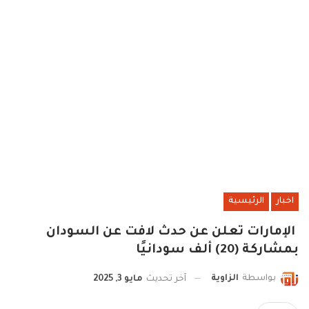
اخبار
الرئيسية
الإمارات تعلن عن حدث لافت عن السودان
بمشاركة (20) ألف سودانيًا
بواسطة
الزاوية
آخر تحديث
مايو 3, 2025