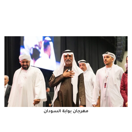
مهرجان بوابة السودان