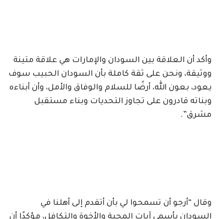
وأكد أن العلاقة بين السودان والإمارات هي علاقة متينة
ووثيقة، ونحن على ثقة كاملة بأن السودان الحبيب سوف
يعود، بعون الله، أرضًا للسلام والوفاق والأمل، وأن أبناءه
وبناته قادرون على تجاوز التحديات وبناء مستقبل
مشرق”.
وقال “أرجو أن تسمحوا لي بأن أتقدم إلى أهلنا في
السودان بأسمى آيات المحبة والأخوة والتكافل، مؤكدًا أن