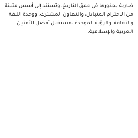
ضاربة بجذورها في عمق التاريخ، وتستند إلى أسس متينة
من الاحترام المتبادل، والتعاون المشترك، ووحدة اللغة
والثقافة، والرؤية الموحدة لمستقبل أفضل للأمتين
العربية والإسلامية.