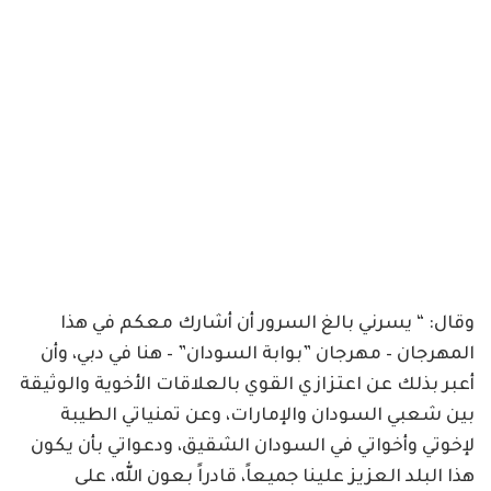
وقال: “ يسرني بالغ السرور أن أشارك معكم في هذا
المهرجان – مهرجان ”بوابة السودان” – هنا في دبي، وأن
أعبر بذلك عن اعتزازي القوي بالعلاقات الأخوية والوثيقة
بين شعبي السودان والإمارات، وعن تمنياتي الطيبة
لإخوتي وأخواتي في السودان الشقيق، ودعواتي بأن يكون
هذا البلد العزيز علينا جميعاً، قادراً بعون الله، على