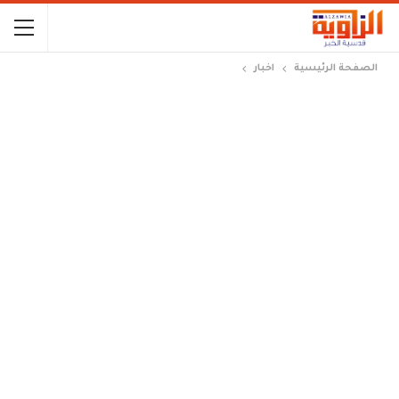
الصفحة الرئيسية
اخبار