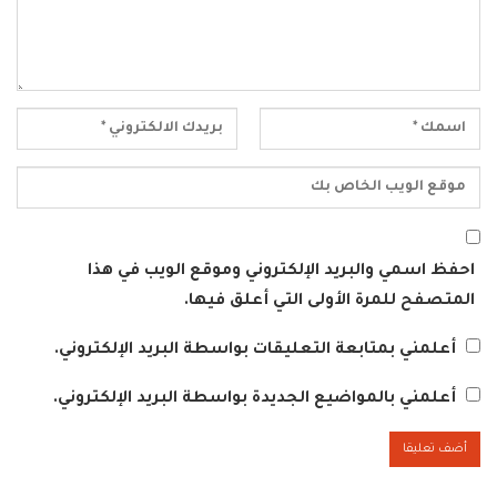
احفظ اسمي والبريد الإلكتروني وموقع الويب في هذا
المتصفح للمرة الأولى التي أعلق فيها.
أعلمني بمتابعة التعليقات بواسطة البريد الإلكتروني.
أعلمني بالمواضيع الجديدة بواسطة البريد الإلكتروني.