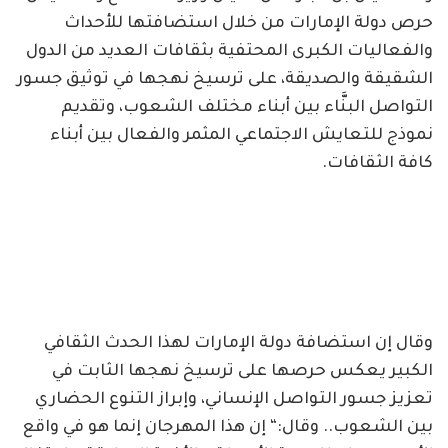
حرص دولة الإمارات من خلال استضافتها للأحداث
والفعاليات الكبرى المحتفية بثقافات العديد من الدول
الشقيقة والصديقة، على ترسيخ نهجها في توثيق جسور
التواصل البنَّاء بين أبناء مختلف الشعوب، وتقديم
نموذج للتعايش الاجتماعي المثمر والفعال بين أبناء
كافة الثقافات.
وقال إن استضافة دولة الإمارات لهذا الحدث الثقافي
الكبير يعكس حرصها على ترسيخ نهجها الثابت في
تعزيز جسور التواصل الإنساني، وإبراز التنوع الحضاري
بين الشعوب.. وقال:“ إن هذا المهرجان إنما هو في واقع