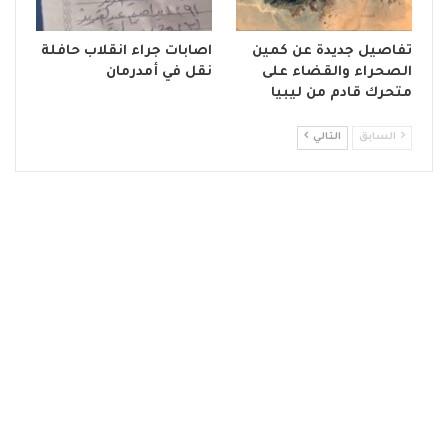
تفاصيل جديدة عن كمين
اصابات جراء انقلاب حافلة
الصحراء والقضاء على
نقل في أمدرمان
متحرك قادم من ليبيا
السابق
التالي