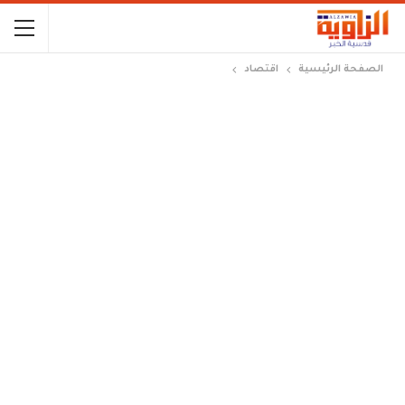
الصفحة الرئيسية
اقتصاد