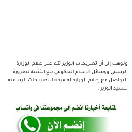
ونوهت إلى أن تصريحات الوزير تتم عبر إعلام الوزارة
الرسمي ووسائل الاعلام الحكومي مع التنبيه لضرورة
التواصل مع إعلام الوزارة لمعرفة التصريحات الرسمية
للسيد الوزير .