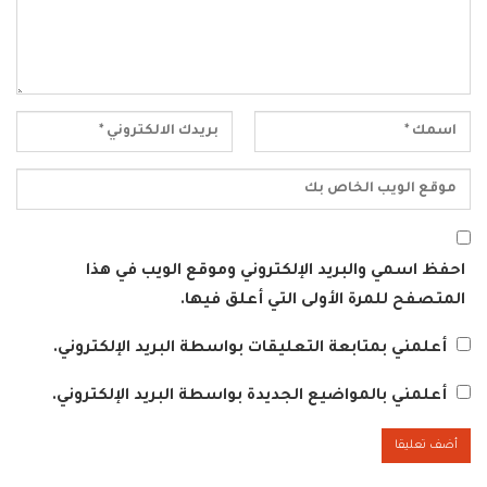
احفظ اسمي والبريد الإلكتروني وموقع الويب في هذا
المتصفح للمرة الأولى التي أعلق فيها.
أعلمني بمتابعة التعليقات بواسطة البريد الإلكتروني.
أعلمني بالمواضيع الجديدة بواسطة البريد الإلكتروني.