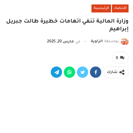
اقتصاد
الرئيسية
وزارة المالية تنفي اتهامات خطيرة طالت جبريل
إبراهيم
بواسطة
الزاوية
في
مارس 20, 2025
0
شارك