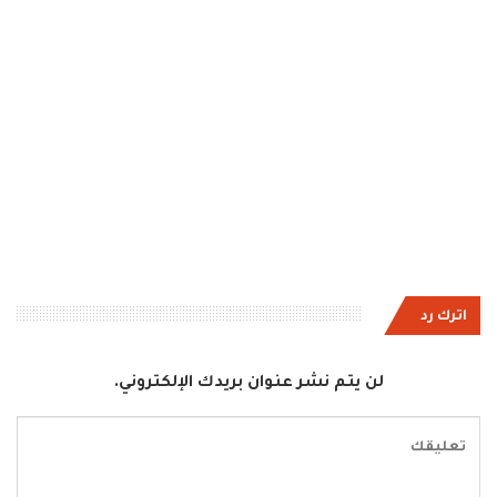
اترك رد
لن يتم نشر عنوان بريدك الإلكتروني.