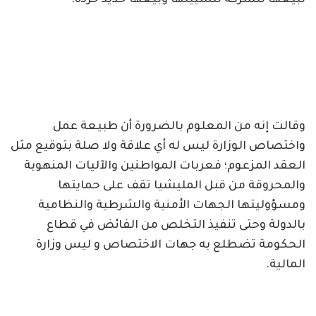
وقالت إنه من المعلوم بالضرورة أن طبيعة عمل
واختصاص الوزارة ليس له أي علاقة ولا صلة بتوقيع مثل
العقد المزعوم؛ فعربات المواطنين والآليات المنهوبة
والمحروقة من قبل المليشيا تقف على حمايتها
ومسؤوليتها الجهات الأمنية والشرطية والنظامية
بالدولة وحتى تنفيذ التخلص من الفائض في قطاع
الحكومة تضطلع به جهات الاختصاص و ليس وزارة
المالية.