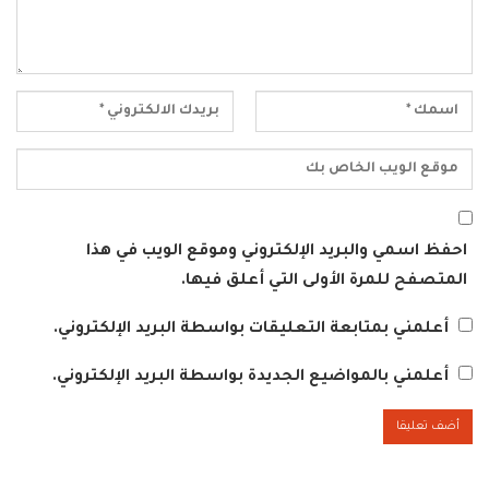
احفظ اسمي والبريد الإلكتروني وموقع الويب في هذا
المتصفح للمرة الأولى التي أعلق فيها.
أعلمني بمتابعة التعليقات بواسطة البريد الإلكتروني.
أعلمني بالمواضيع الجديدة بواسطة البريد الإلكتروني.