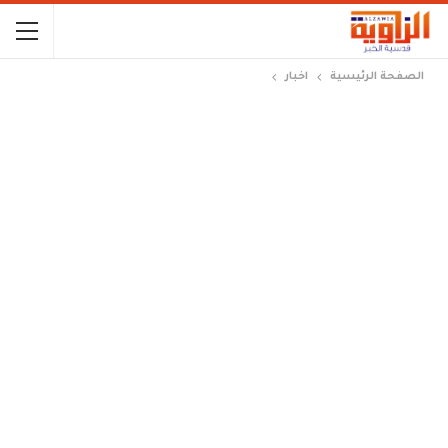
الصفحة الرئيسية
اخبار