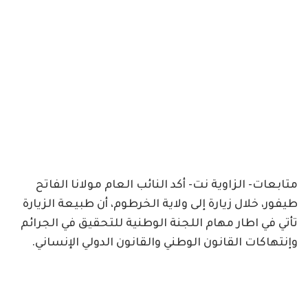
متابعات- الزاوية نت- أكد النائب العام مولانا الفاتح
طيفور، خلال زيارة إلى ولاية الخرطوم، أن طبيعة الزيارة
تأتي في اطار مهام اللجنة الوطنية للتحقيق في الجرائم
وإنتهاكات القانون الوطني والقانون الدولي الإنساني.