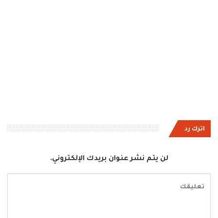
اترك رد
لن يتم نشر عنوان بريدك الإلكتروني.