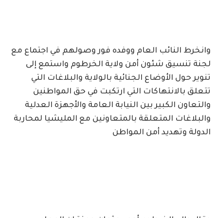
وانخرط النائب العام ووفده فور وصولهم في اجتماع مع
لجنة تنسيق شئون أمن ولاية الخرطوم واستمع إلى
تنوير حول الأوضاع الجنائية بالولاية والبلاغات التي
تتعلق بالانتهاكات التي ارتكبت في حق المواطنين
والتعاون الكبير بين النيابة العامة والأجهزة العدلية
والبلاغات المتعلقة بالمتعاونين مع المليشيا لمحاربة
الدولة وتهديد أمن المواطن