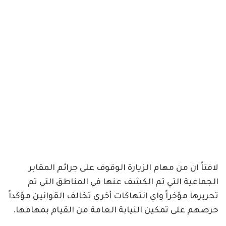
لافتاً ان من مهام الزيارة الوقوف على جرائم المقابر
الجماعية التي تم الكشف عنها في المناطق التي تم
تحريرها مؤخراً واي انتهاكات أخرى تخالف القوانين مؤكداً
حرصهم على تمكين النيابة العامة من القيام بمهامها.