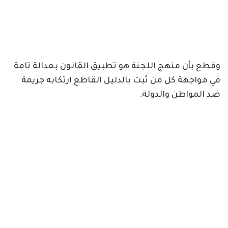
وقطع بأن منهج اللجنة هو تطبيق القانون بعدالة تامة
في مواجهة كل من ثبت بالدليل القاطع ارتكابه جريمة
ضد المواطن والدولة.