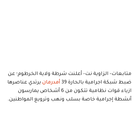
متابعات- الزاوية نت- أعلنت شرطة ولاية الخرطوم؛ عن
ضبط شبكة اجرامية بالحارة 39
أمدرمان
يرتدي عناصرها
ازياء قوات نظامية تتكون من 6 أشخاص يمارسون
أنشطة إجرامية خاصة بسلب ونهب وترويع المواطنين.