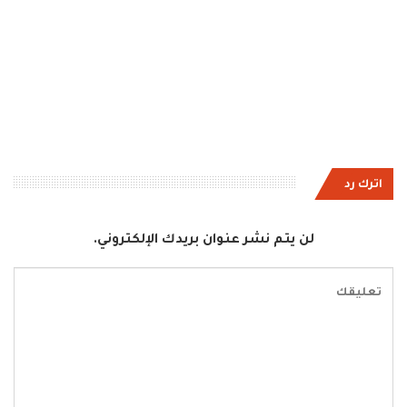
اترك رد
لن يتم نشر عنوان بريدك الإلكتروني.