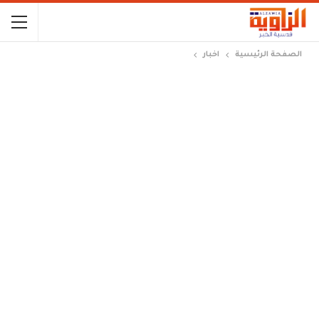
الصفحة الرئيسية
اخبار