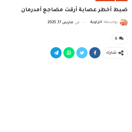
ضبط أخطر عصابة أرقت مضاجع أمدرمان
بواسطة
الزاوية
في
مارس 17, 2025
0
شارك