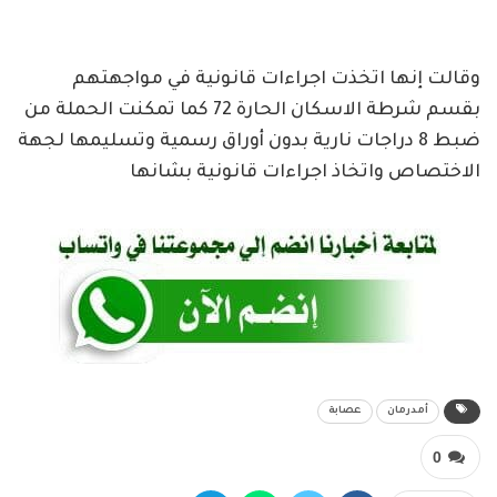
وقالت إنها اتخذت اجراءات قانونية في مواجهتهم
بقسم شرطة الاسكان الحارة 72 كما تمكنت الحملة من
ضبط 8 دراجات نارية بدون أوراق رسمية وتسليمها لجهة
الاختصاص واتخاذ اجراءات قانونية بشانها
أمدرمان
عصابة
0