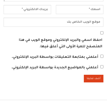
احفظ اسمي والبريد الإلكتروني وموقع الويب في هذا
المتصفح للمرة الأولى التي أعلق فيها.
أعلمني بمتابعة التعليقات بواسطة البريد الإلكتروني.
أعلمني بالمواضيع الجديدة بواسطة البريد الإلكتروني.