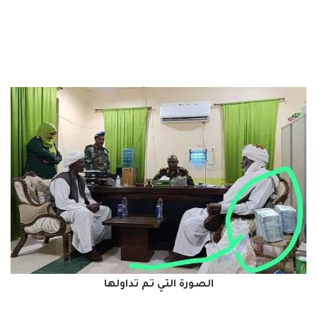
الصورة التي تم تداولها