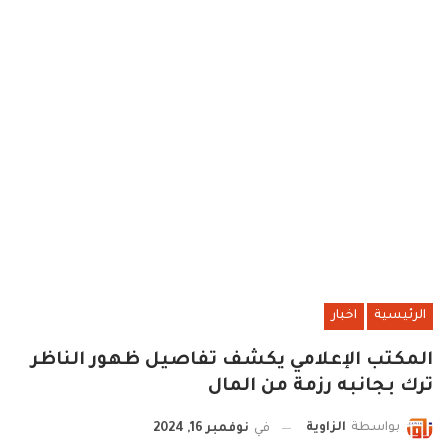
الرئيسية
اخبار
المكتب الإعلامي يكشف تفاصيل ظهور الناظر
ترك بجانبه رزمة من المال
بواسطة
الزاوية
في
نوفمبر 16, 2024