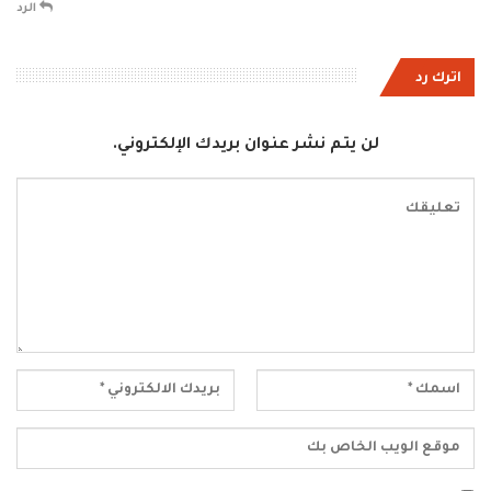
الرد
اترك رد
لن يتم نشر عنوان بريدك الإلكتروني.