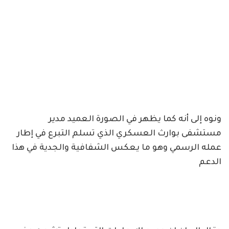
ونوه إلى أنه كما يظهر في الصورة العميد مدير
مستشفى بوارث العسكري الذي تسلم التبرع في إطار
عمله الرسمي وهو ما يعكس الشفافية والجدية في هذا
الدعم