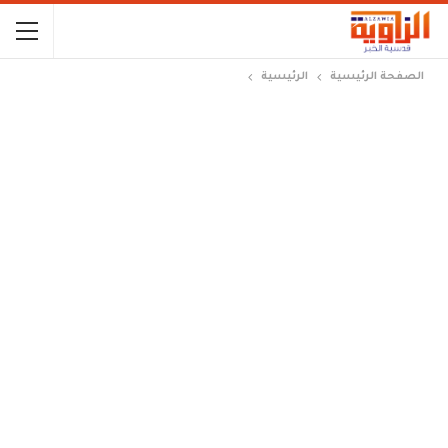
الصفحة الرئيسية
الرئيسية