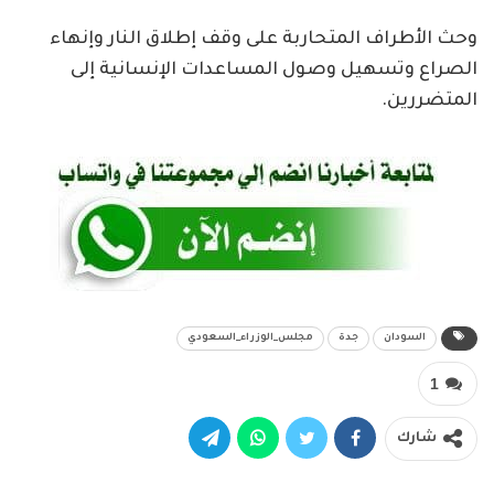
وحث الأطراف المتحاربة على وقف إطلاق النار وإنهاء
الصراع وتسهيل وصول المساعدات الإنسانية إلى
المتضررين.
السودان
جدة
مجلس_الوزراء_السعودي
1
شارك