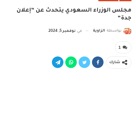
مجلس الوزراء السعودي يتحدث عن “إعلان
جدة”
بواسطة
الزاوية
في
نوفمبر 5, 2024
1
شارك