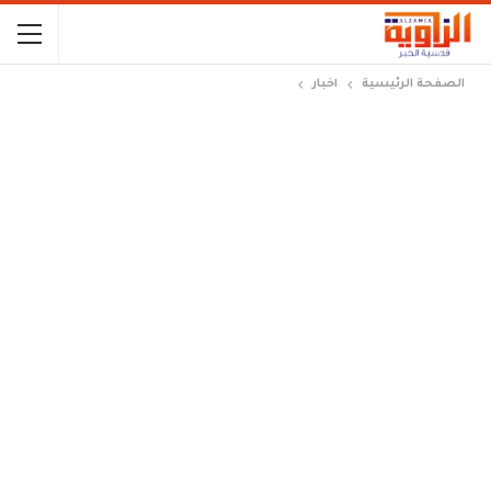
الصفحة الرئيسية
اخبار