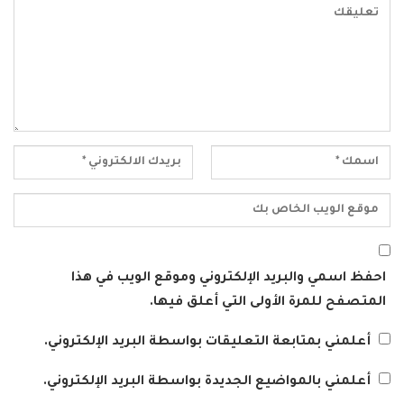
احفظ اسمي والبريد الإلكتروني وموقع الويب في هذا
المتصفح للمرة الأولى التي أعلق فيها.
أعلمني بمتابعة التعليقات بواسطة البريد الإلكتروني.
أعلمني بالمواضيع الجديدة بواسطة البريد الإلكتروني.