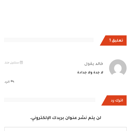
تعليق 1
سنتين منذ
خالد
يقول
لا جدة ولا جدادة
الرد
اترك رد
لن يتم نشر عنوان بريدك الإلكتروني.