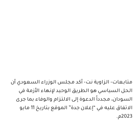
متابعات- الزاوية نت- أكد مجلس الوزراء السعودي أن
الحل السياسي هو الطريق الوحيد لإنهاء الأزمة في
السودان، مجدداً الدعوة إلى الالتزام والوفاء بما جرى
الاتفاق عليه في “إعلان جدة” الموقع بتاريخ 11 مايو
2023م.