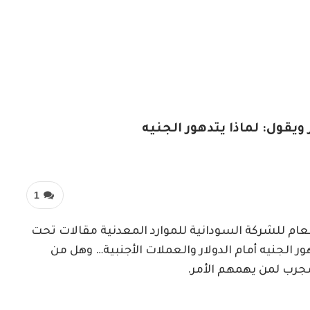
ويقول: لماذا يتدهور الجنيه
1
لعام للشركة السودانية للموارد المعدنية مقالات تحت
ور الجنيه أمام الدولار والعملات الأجنبية… وهل من
جرب لمن يهمهم الأمر.