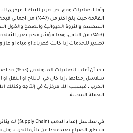
وأما الصادرات وفق اخر تقرير للبنك المركزي للت
القائمة حيث بلغ اكثر من (47
السمسم والثروة الحيوانية والصمغ والفول ال
(53%) من الباقي، وهذا مؤشر مهم يعزز الثقة في
تصدير للخدمات إذا كانت كهرباء او مياه او غاز و
نجد أن أغلب الص
سلاسل إمدادها ، إذا كان في الانتاج او النقل او
الحرب ، فبسبب اللا مركزية في إنتاجه وكذلك ادا
العملة المحلية.
مناطق الصراع بعيدة جدا عن دائرة الحرب، وبل حس