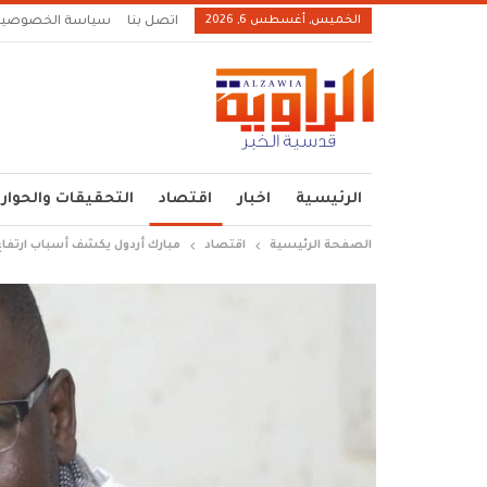
الخميس, أغسطس 6, 2026
اتصل بنا
سياسة الخصوصية
الرئيسية
اخبار
اقتصاد
التحقيقات والحوار
الصفحة الرئيسية
اقتصاد
مبارك أردول يكشف أسباب ارتفاع ال