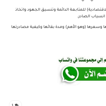
اقتصادية) للمتابعة الدائمة وتنسيق الجهود واتخاذ
انسياب الصادر.
ها وسعرها (وهو الأهم) ومدة بقائها وكيفية مصادرتها
1