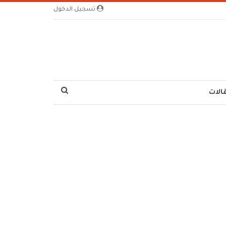
تسجيل الدخول
الات