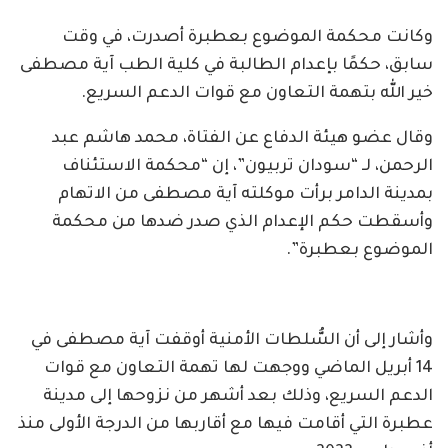
وكانت محكمة الموضوع بعطبرة أصدرت، في وقت
سابق، حكمًا بإعدام الطالبة في كلية الطب آية مصطفى
خير الله بتهمة التعاون مع قوات الدعم السريع.
وقال عضو هيئة الدفاع عن الفتاة، محمد هاشم عبد
الرحمن، لـ “سودان تربيون”، إن “محكمة الاستئناف
بمدينة الدامر برأت موكلته آية مصطفى من الاتهام
وأسقطت حكم الإعدام الذي صدر ضدها من محكمة
الموضوع بعطبرة”.
وأشار إلى أن السُّلطات الأمنية أوقفت آية مصطفى في
14 أبريل الماضي ووجهت لها تهمة التعاون مع قوات
الدعم السريع، وذلك بعد أشهر من نزوحها إلى مدينة
عطبرة التي أقامت فيها مع أقاربها من الدرجة الأولى منذ