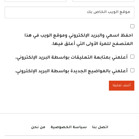
احفظ اسمي والبريد الإلكتروني وموقع الويب في هذا
المتصفح للمرة الأولى التي أعلق فيها.
أعلمني بمتابعة التعليقات بواسطة البريد الإلكتروني.
أعلمني بالمواضيع الجديدة بواسطة البريد الإلكتروني.
اتصل بنا
سياسة الخصوصية
من نحن