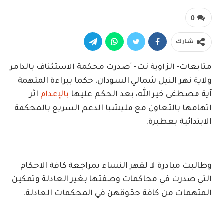
0
شارك
متابعات- الزاوية نت- أصدرت محكمة الاستئناف بالدامر
ولاية نهر النيل شمالي السودان، حكما ببراءة المتهمة
آية مصطفى خير الله، بعد الحكم عليها
بالإعدام
اثر
اتهامها بالتعاون مع مليشيا الدعم السريع بالمحكمة
الابتدائية بعطبرة.
وطالبت مبادرة لا لقهر النساء بمراجعة كافة الاحكام
التي صدرت في محاكمات وصفتها بغير العادلة وتمكين
المتهمات من كافة حقوقهن في المحكمات العادلة.