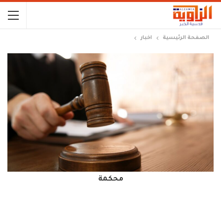
الصفحة الرئيسية
اخبار
محكمة