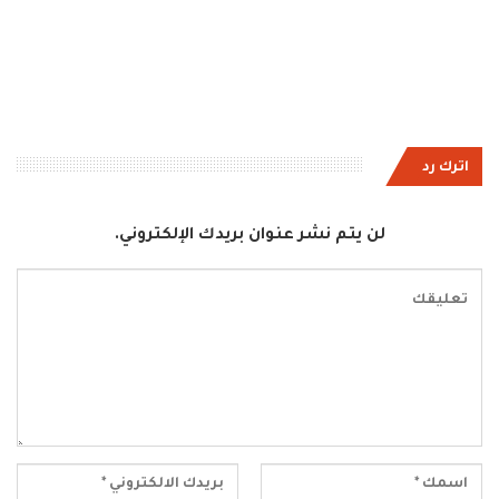
اترك رد
لن يتم نشر عنوان بريدك الإلكتروني.