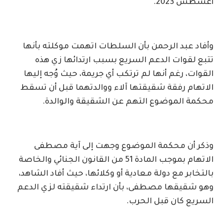
أغسطس 2023.
وأفاد عبد الرحمن بأن السلطات اتهمت موكلته بأنها
تتبع لقوات الدعم السريع بسبب ارتدائها زي هذه
القوات، رغم أنها لم ترتكب أي جريمة، حيث وُجه إليها
الاتهام رفقة شقيقتها آلاء ووالدتهما قبل أن تسقط
محكمة الموضوع التهم عن الشقيقة والوالدة.
وذكر أن محكمة الموضوع وجهت إلى آية مصطفى
الاتهام بموجب المادة 51 من القانون الجنائي والخاصة
بالتخابر مع دولة معادية أو وكلائها، حيث أفاد الشاهد،
وهو شقيقها مصطفى، بأن ارتداء شقيقته لزي الدعم
السريع كان قبل الحرب.