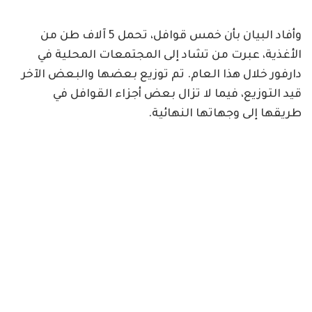
وأفاد البيان بأن خمس قوافل، تحمل 5 آلاف طن من
الأغذية، عبرت من تشاد إلى المجتمعات المحلية في
دارفور خلال هذا العام. تم توزيع بعضها والبعض الآخر
قيد التوزيع، فيما لا تزال بعض أجزاء القوافل في
طريقها إلى وجهاتها النهائية.