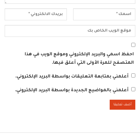
احفظ اسمي والبريد الإلكتروني وموقع الويب في هذا
المتصفح للمرة الأولى التي أعلق فيها.
أعلمني بمتابعة التعليقات بواسطة البريد الإلكتروني.
أعلمني بالمواضيع الجديدة بواسطة البريد الإلكتروني.