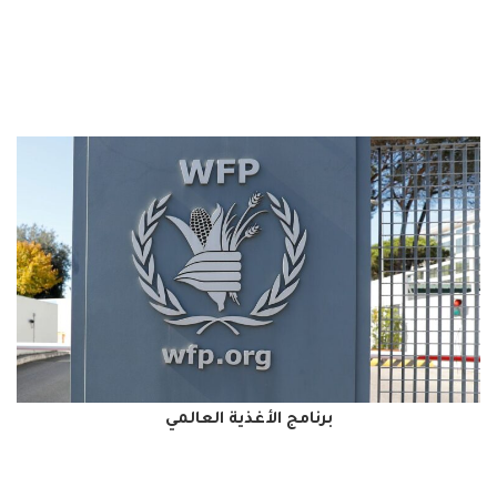
برنامج الأغذية العالمي