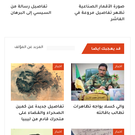
صورة الأقمار الصناعية
تفاصيل رسالة من
تظهر تفاصيل مروعة في
السيسي إلى البرهان
الفاشر
المزيد عن المؤلف
قد يعجبك ايضا
اخبار
اخبار
والي كسلا يواجه تظاهرات
تفاصيل جديدة عن كمين
تطالب باقالته
الصحراء والقضاء على
متحرك قادم من ليبيا
اخبار
اخبار