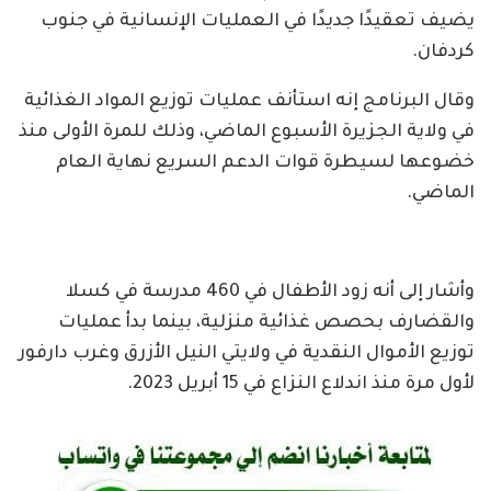
يضيف تعقيدًا جديدًا في العمليات الإنسانية في جنوب
كردفان.
وقال البرنامج إنه استأنف عمليات توزيع المواد الغذائية
في ولاية الجزيرة الأسبوع الماضي، وذلك للمرة الأولى منذ
خضوعها لسيطرة قوات الدعم السريع نهاية العام
الماضي.
وأشار إلى أنه زود الأطفال في 460 مدرسة في كسلا
والقضارف بحصص غذائية منزلية، بينما بدأ عمليات
توزيع الأموال النقدية في ولايتي النيل الأزرق وغرب دارفور
لأول مرة منذ اندلاع النزاع في 15 أبريل 2023.