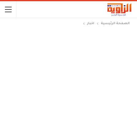
الصفحة الرئيسية
اخبار