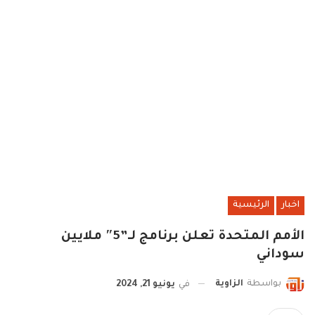
اخبار
الرئيسية
الأمم المتحدة تعلن برنامج لـ”5″ ملايين
سوداني
بواسطة
الزاوية
في
يونيو 21, 2024