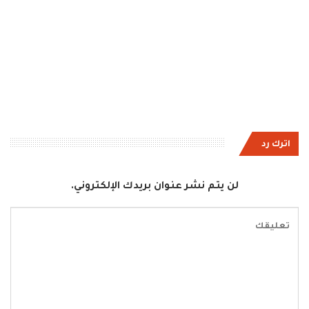
اترك رد
لن يتم نشر عنوان بريدك الإلكتروني.