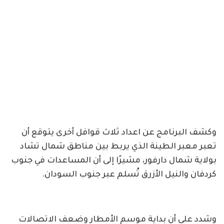
وكشف البرنامج عن اعداد ثلاث قوافل أخرى يتوقع أن
تعبر معبر الطينة الذي يربط بين مناطق شمال تشاد
بولاية شمال دارفور، مشيرًا إلى أن المساعدات في جنوب
كردفان والنيل الأزرق تُسلم عبر جنوب السودان.
وشدد على أن بداية موسم الأمطار وضعف الاتصالات