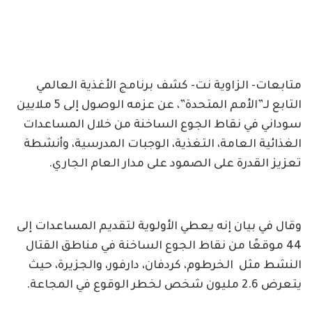
متابعات- الزاوية نت- كشف برنامج الأغذية العالمي
التابع لـ”الأمم المتحدة”، عن عزمه الوصول إلى 5 ملايين
سوداني في نقاط الجوع الساخنة من خلال المساعدات
الغذائية العامة، التغذية، الوجبات المدرسية، وأنشطة
تعزيز القدرة على الصمود على مدار العام الجاري.
وقال في بيان إنه يعطي الأولوية لتقديم المساعدات إلى
44 موقعًا من نقاط الجوع الساخنة في مناطق القتال
النشط مثل الخرطوم، كردفان، دارفور، والجزيرة، حيث
يتعرض 2.6 مليون شخص لخطر الوقوع في المجاعة.