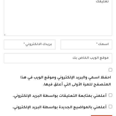
احفظ اسمي والبريد الإلكتروني وموقع الويب في هذا
المتصفح للمرة الأولى التي أعلق فيها.
أعلمني بمتابعة التعليقات بواسطة البريد الإلكتروني.
أعلمني بالمواضيع الجديدة بواسطة البريد الإلكتروني.