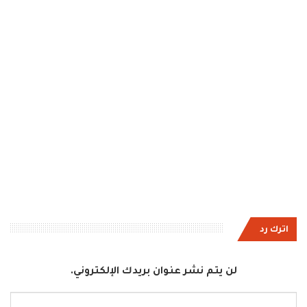
اترك رد
لن يتم نشر عنوان بريدك الإلكتروني.