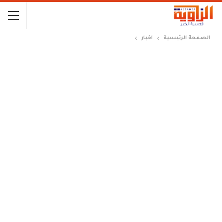
الصفحة الرئيسية
اخبار