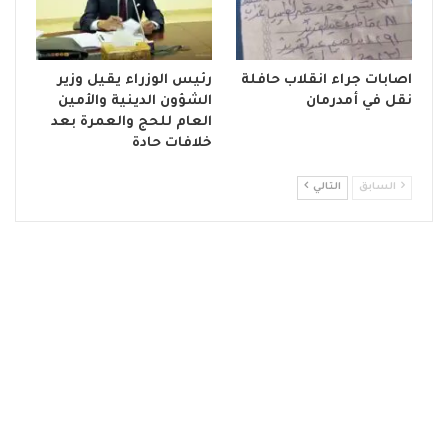
اصابات جراء انقلاب حافلة
رئيس الوزراء يقيل وزير
نقل في أمدرمان
الشؤون الدينية والأمين
العام للحج والعمرة بعد
خلافات حادة
السابق
التالي