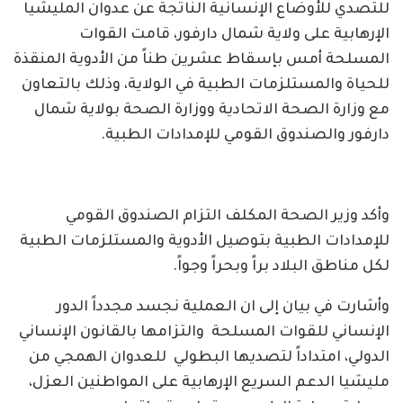
للتصدي للأوضاع الإنسانية الناتجة عن عدوان المليشيا
الإرهابية على ولاية شمال دارفور، قامت القوات
المسلحة أمس بإسقاط عشرين طناً من الأدوية المنقذة
للحياة والمستلزمات الطبية في الولاية، وذلك بالتعاون
مع وزارة الصحة الاتحادية ووزارة الصحة بولاية شمال
دارفور والصندوق القومي للإمدادات الطبية.
وأكد وزير الصحة المكلف التزام الصندوق القومي
للإمدادات الطبية بتوصيل الأدوية والمستلزمات الطبية
لكل مناطق البلاد براً وبحراً وجواً.
وأشارت في بيان إلى ان العملية نجسد مجدداً الدور
الإنساني للقوات المسلحة والتزامها بالقانون الإنساني
الدولي، امتداداً لتصديها البطولي للعدوان الهمجي من
مليشيا الدعم السريع الإرهابية على المواطنين العزل،