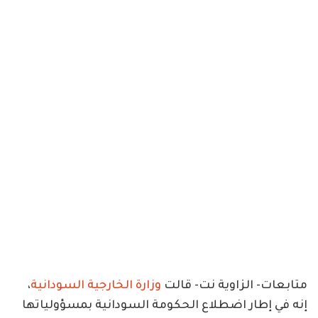
متابعات- الزاوية نت- قالت
وزارة الخارجية السودانية
،
إنه في إطار اضطلاع الحكومة السودانية بمسؤولياتها