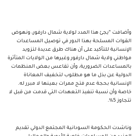
وأضافت “يجئ هذا المدد لولاية شمال دارفور، ونهوض
القوات المسلحة بهذا الدور في توصيل المساعدات
الإنسانية للتأكيد على أن هناك طرق عديدة لتزويد
مواطني ولاية شمال دارفور وغيرها من الولايات المتأثرة
بالمساعدات الضرورية، وأن تقاعس بعض المنظمات
الدولية عن بذل ما هو مطلوب لتخفيف المعاناة
الإنسانية بحجة عدم فتح ممرات بعينها لا مبرر له.
خاصة وأن نسبة تنفيذ التعهدات التي قدمت من قبل لا
تتجاوز 5%.
وناشدت الحكومة السودانية المجتمع الدولي تقديم