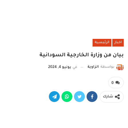
اخبار
الرئيسية
بيان من وزارة الخارجية السودانية
بواسطة
الزاوية
في
يونيو 4, 2024
0
شارك