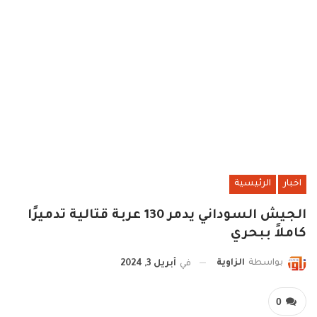
اخبار
الرئيسية
الجيش السوداني يدمر 130 عربة قتالية تدميرًا
كاملاً ببحري
بواسطة
الزاوية
في
أبريل 3, 2024
0