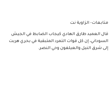
متابعات- الزاوية نت
قال العميد طارق الهادي كيجاب الضابط في الجيش
السوداني، إن كل قوات التمرد المتبقية في بحري هربت
إلى شرق النيل والعيلفون وحي النصر.