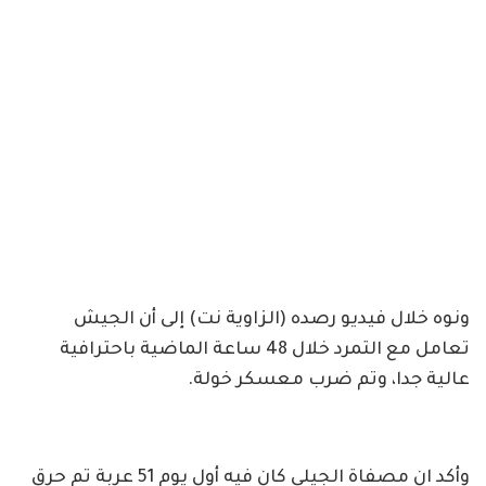
ونوه خلال فيديو رصده (الزاوية نت) إلى أن الجيش
تعامل مع التمرد خلال 48 ساعة الماضية باحترافية
عالية جدا، وتم ضرب معسكر خولة.
وأكد ان مصفاة الجيلي كان فيه أول يوم 51 عربة تم حرق