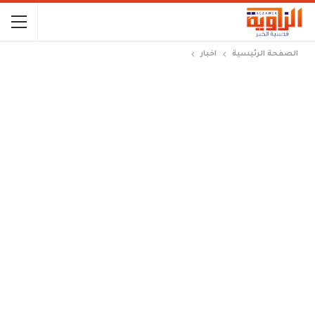
الصفحة الرئيسية
اخبار