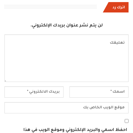
اترك رد
لن يتم نشر عنوان بريدك الإلكتروني.
احفظ اسمي والبريد الإلكتروني وموقع الويب في هذا