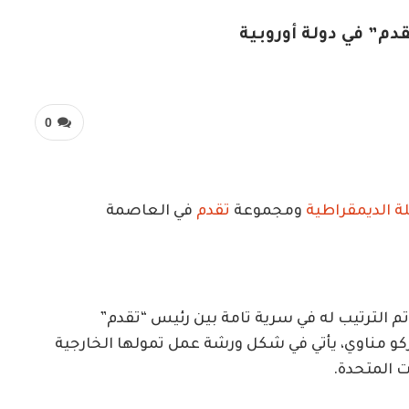
دم” في دولة أوروبية
0
لة الديمقراطية
ومجموعة
تقدم
في العاصمة
تم الترتيب له في سرية تامة بين رئيس “تقدم”
كو مناوي، يأتي في شكل ورشة عمل تمولها الخارجية
ت المتحدة.