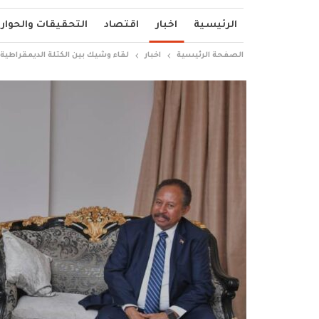
الرئيسية
اخبار
اقتصاد
التحقيقات والحوار
الصفحة الرئيسية
اخبار
لقاء وشيك بين الكتلة الديمقراطية 