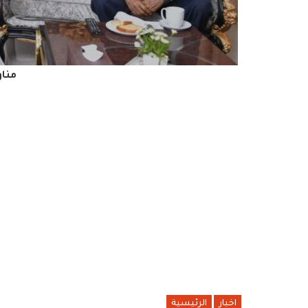
منا
اخبار
الرئيسية