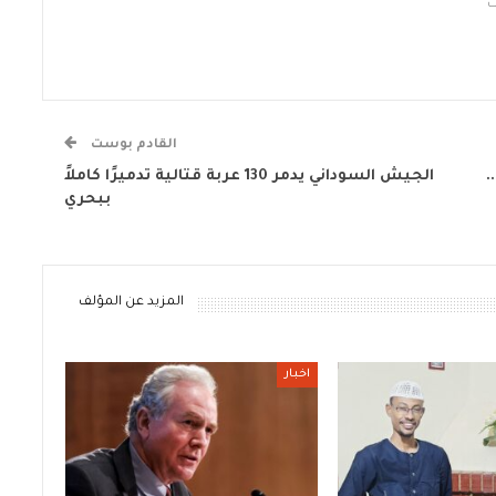
القادم بوست
.
الجيش السوداني يدمر 130 عربة قتالية تدميرًا كاملاً
ببحري
المزيد عن المؤلف
اخبار