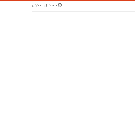
تسجيل الدخول