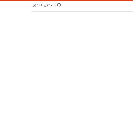
تسجيل الدخول