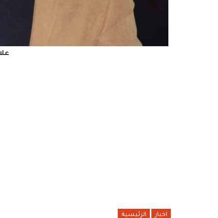
علا
اخبار
الرئيسية