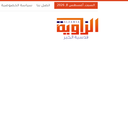
السبت, أغسطس 8, 2026
اتصل بنا
سياسة الخصوصية