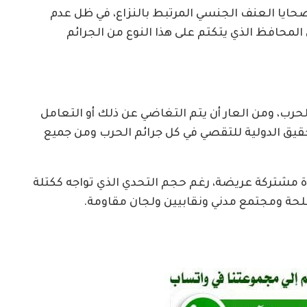
حايا العنف الجنسي المرتبط بالنزاع، في ظل عدم
المحافظ الذي يتكتم على هذا النوع من الجرائم
 الحرب، ومن العار أن يتم التغاضي عن ذلك أو التعامل
لتحقيق الدولية للتقصي في كل جرائم الحرب ومن جميع
 مشتركة عريضة، رغم حجم التحدي الذي تواجه ككتلة
ة ومجتمع مدني ونقابيين ولجان مقاومة.