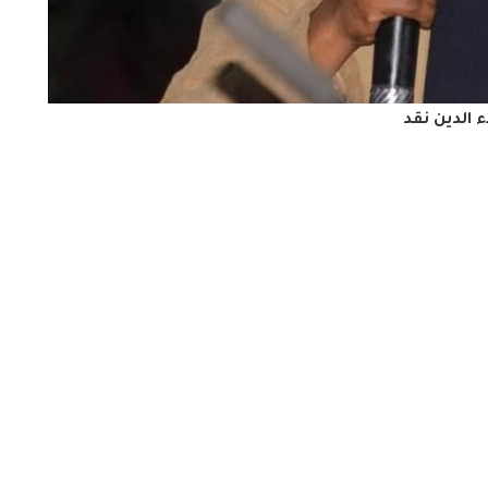
ء الدين نقد