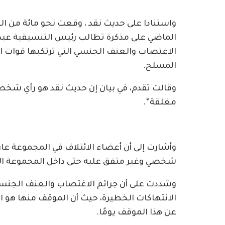
واستنادا على حديث نقد ، وقعت نحو مائة من 
الماضي على مذكرة تطالب رئيس التنسيقية عبد
الاغتصاب والعنف الجنسي التي ترتكبها قوات ا
المسلح.
وقالت تقدم، في بيان إن حديث نقد هو رأي شخ
مغلقة”.
وأشارت إلى أن أعضاء الائتلاف في المجموعة عارض
شخصي وغير متفق عليه حتى داخل المجموعة ال
وشددت على أن جرائم الاغتصاب والعنف الجنسي 
الانتهاكات الخطيرة، حيث أن الموقف منها هو ال
عن هذا الموقف يومًا.