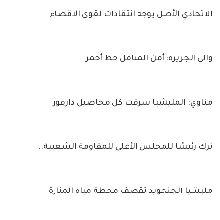
الاتحادي الأصل يوجه انتقادات لقوى الاقصاء
والي الجزيرة: أمن المناقل خط أحمر
مناوي: المليشيا سرقت كل محاصيل دارفور
ترك رئيسًا للمجلس الأعلى للمقاومة الشعبية..
مليشيا الجنجويد تقصف محطة مياه المنارة