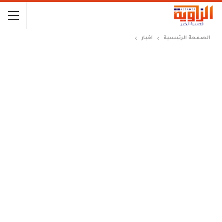
الصفحة الرئيسية
اخبار