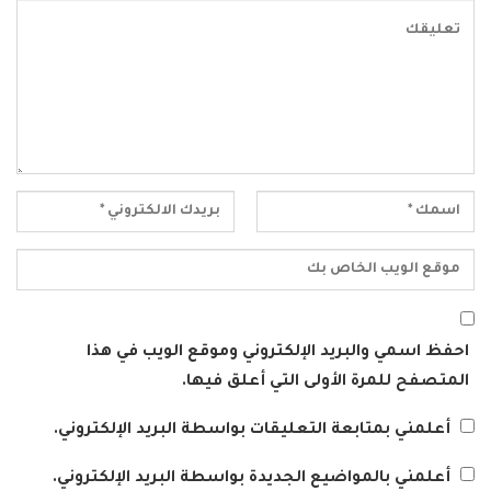
احفظ اسمي والبريد الإلكتروني وموقع الويب في هذا
المتصفح للمرة الأولى التي أعلق فيها.
أعلمني بمتابعة التعليقات بواسطة البريد الإلكتروني.
أعلمني بالمواضيع الجديدة بواسطة البريد الإلكتروني.