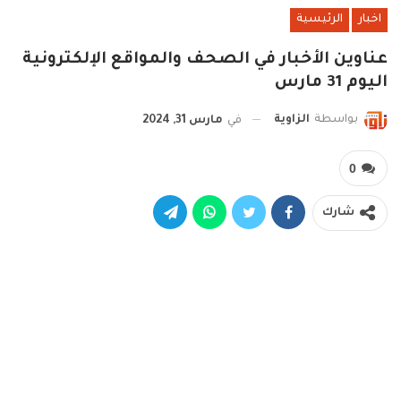
اخبار
الرئيسية
عناوين الأخبار في الصحف والمواقع الإلكترونية
اليوم 31 مارس
بواسطة
الزاوية
في
مارس 31, 2024
0
شارك