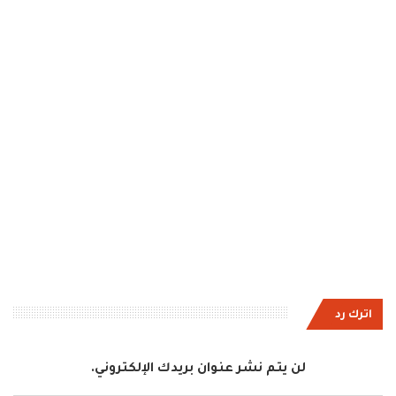
اترك رد
لن يتم نشر عنوان بريدك الإلكتروني.