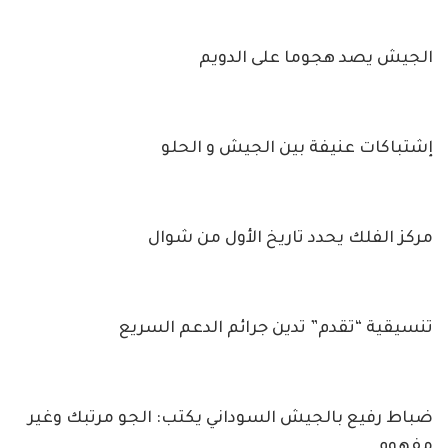
الجيش يصد هجوما على الدويم
إشتباكات عنيفة بين الجيش و الحلو
مركز الفلك يحدد تاريخ الأول من شوال
تنسيقية “تقدم” تدين جرائم الدعم السريع
ضباط رفيع بالجيش السوداني يكتب: الجو مرتبك وغير
مفهوم