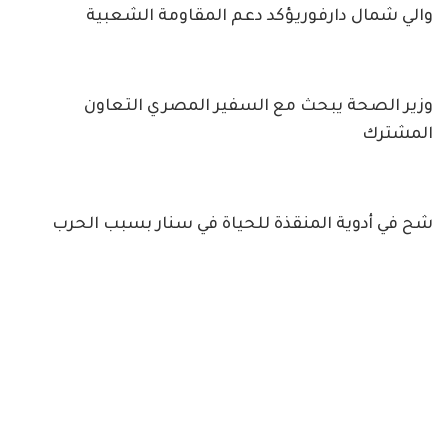
والي شمال دارفوريؤكد دعم المقاومة الشعبية
وزير الصحة يبحث مع السفير المصري التعاون
المشترك
شح في أدوية المنقذة للحياة في سنار بسبب الحرب