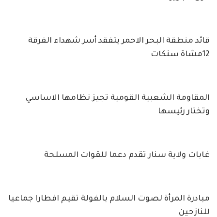
قائد منطقة البحر الاحمر يتفقد أسر شهداء الفرقة
12مشاة سنكات
المقاومة الشعبية القومية تجيز نظامها الاساسي
وتختار رئيسها
غابات ولاية سنار تقدم دعما للقوات المسلحة
مبادرة المرأة لصوت السلام بالفولة تقيم افطارا جماعيا
للنازحين