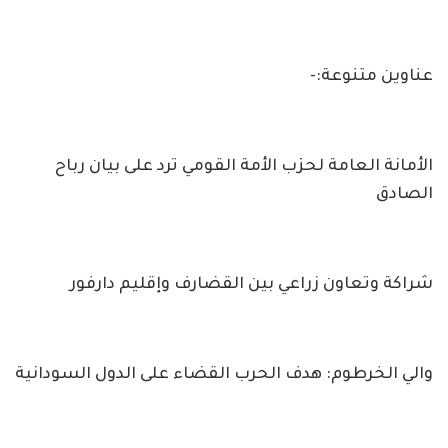
عناوين متنوعة:-
الأمانة العامة لحزب الأمة القومي ترد على بيان رباح
الصادق
شراكة وتعاون زراعي بين القضارف وإقليم دارفور
والي الخرطوم: هدف الحرب القضاء على الدول السودانية