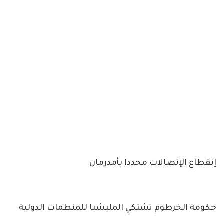
إنقطاع الإتصالات مجددا بأمدرمان
حكومة الخرطوم تشتكي المليشيا للمنظمات الدولية