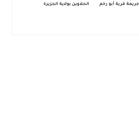
يمة قرية أبو رخم
الحلاوين بولاية الجزيرة