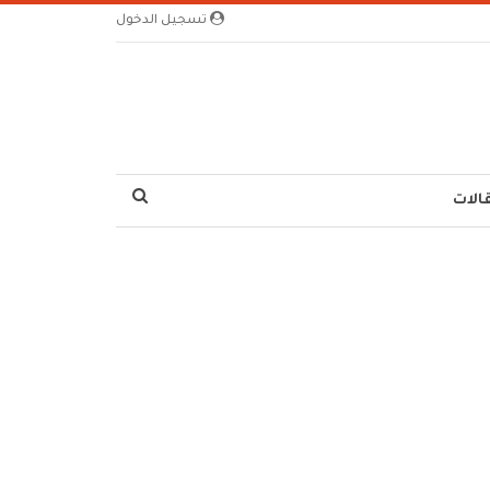
تسجيل الدخول
الات