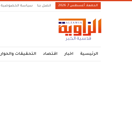
الجمعة, أغسطس 7, 2026
اتصل بنا
سياسة الخصوصية
الرئيسية
اخبار
اقتصاد
التحقيقات والحوار