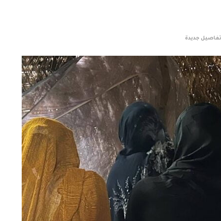
فاصيل جديدة