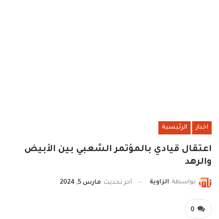
اخبار
الرئيسية
اعتقال قيادي بالمؤتمر الشعبي بين الأبيض
والرهد
بواسطة
الزاوية
آخر تحديث
مارس 5, 2024
0