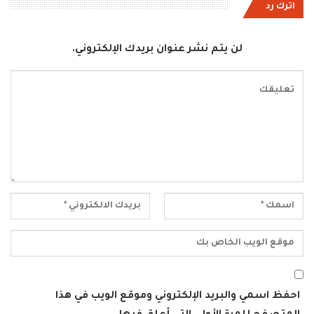
اترك رد
لن يتم نشر عنوان بريدك الإلكتروني.
احفظ اسمي والبريد الإلكتروني وموقع الويب في هذا