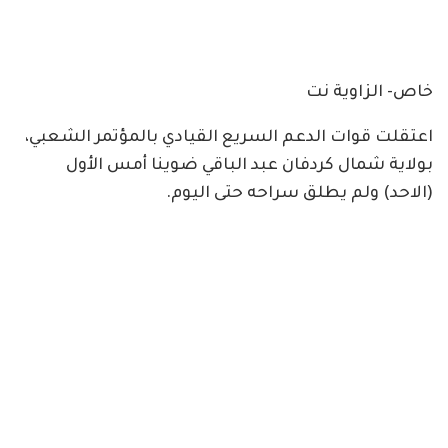
خاص- الزاوية نت
اعتقلت قوات الدعم السريع القيادي بالمؤتمر الشعبي،
بولاية شمال كردفان عبد الباقي ضوينا أمس الأول
(الاحد) ولم يطلق سراحه حتى اليوم.