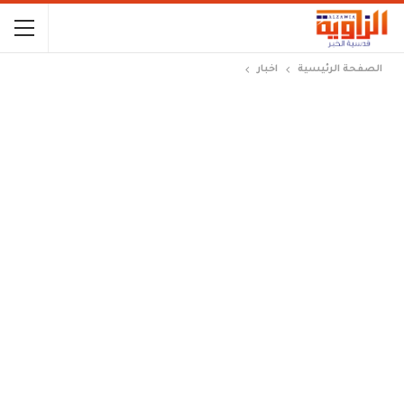
الصفحة الرئيسية
اخبار