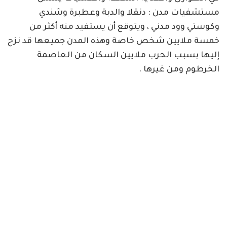
مستشفيات مدن : دنقلا والدبة وعطبرة وشندي
وكوستي وود مدني ، ويتوقع أن يستفيد منه أكثر من
خمسة ملايين شخص خاصة وهذه المدن جميعها قد نزح
إليها بسبب الحرب ملايين السكان من العاصمة
الخرطوم ومن غيرها .