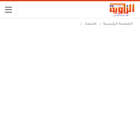
الصفحة الرئيسية
اقتصاد