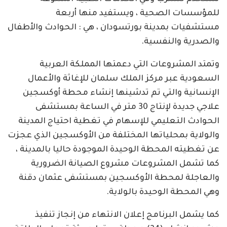
للمؤسسات الصحية ، ويستفيد منها أربعة
مستشفيات بمدينة بورتسودان ، هي : الحوادث والأطفال
والصدرية والنفسية.
وتمتد المشروعات التي دعمتها المملكة العربية
السعودية عبر مركز الملك سلمان للإغاثة والأعمال
الإنسانية والتي تم تدشينها إنشاء محطة أوكسجين
علاجي جديدة لإنتاج 30 متر في الساعة بمستشفى
الحوادث التعليمي للإسهام في تغطية احتياج المدينة
والولاية بمحلياتها المختلفة من الأوكسجين الذي عجزت
عن تغطيته المحطة الوحيدة الموجودة حاليا بالمدينة ،
كما تشمل المشروعات مشروع الصيانة الضرورية
والعاجلة لمحطة الأوكسجين بمستشفى عثمان دقنة
وهي المحطة الوحيدة بالولاية.
كما يشمل البرنامج إعلان الانتهاء من إنجاز تنفيذ