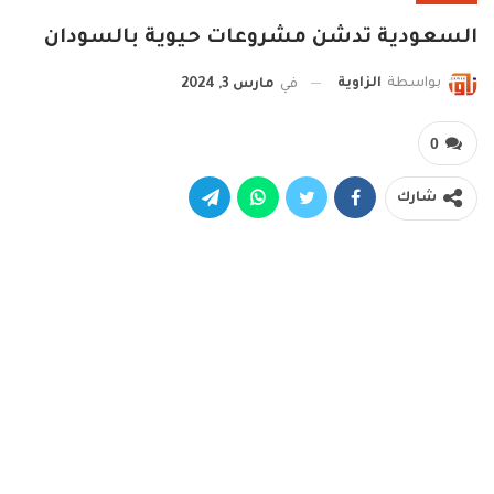
السعودية تدشن مشروعات حيوية بالسودان
بواسطة
الزاوية
في
مارس 3, 2024
0
شارك