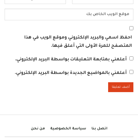
احفظ اسمي والبريد الإلكتروني وموقع الويب في هذا
المتصفح للمرة الأولى التي أعلق فيها.
أعلمني بمتابعة التعليقات بواسطة البريد الإلكتروني.
أعلمني بالمواضيع الجديدة بواسطة البريد الإلكتروني.
اتصل بنا
سياسة الخصوصية
من نحن