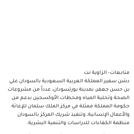
متابعات- الزاوية نت
دشن سفير المملكة العربية السعودية بالسودان علي
بن حسن جعفر، بمدينة بورتسودان، عدداً من مشروعات
الصحة وتحلية المياه ومحطات الأوكسجين بدعم من
حكومة المملكة ممثلة في مركز الملك سلمان للإغاثة
والأعمال الإنسانية، وتنفيذ شريك المركز بالسودان
منظمة الكفاءات للدراسات والتنمية البشرية.