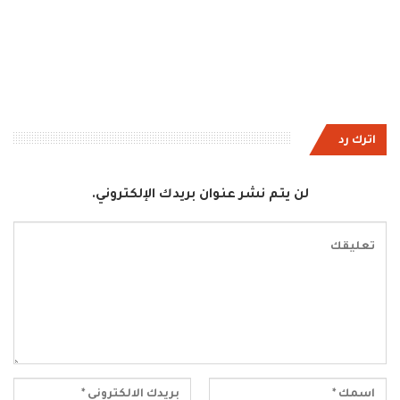
اترك رد
لن يتم نشر عنوان بريدك الإلكتروني.