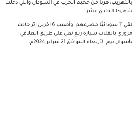
بالتهريب، هربا من جحيم الحرب في السودان والتي دخلت
شهرها الحادي عشر.
لقي 11 سودانيًا مصرعهم، وأصيب 6 آخرين إثر حادث
مروري بانقلاب سيارة ربع نقل على طريق العلاقي
بأسوان يوم الأربعاء الموافق 21 فبراير 2024م.