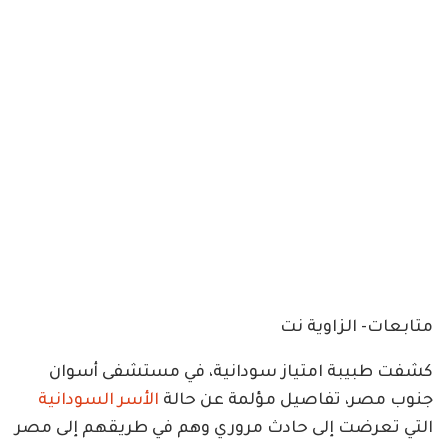
متابعات- الزاوية نت
كشفت طبيبة امتياز سودانية، في مستشفى أسوان
جنوب مصر، تفاصيل مؤلمة عن حالة
الأسر السودانية
التي تعرضت إلى حادث مروري وهم في طريقهم إلى مصر