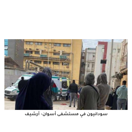
سودانيون في مستشفى أسوان- أرشيف