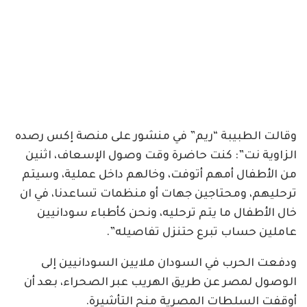
وقالت الطبيبة “ريم” في منشور على منصة إكس رصده
الزاوية نت”: كنت حاضرة وقت وصول الإسعاف، اثنين
من الأطفال أمهم أتوفت، وخالهم داخل عملية، وسيتم
ترحليهم، ومحتاجين جهات أو منظمات تساعدنا، في ان
خال الأطفال ما يتم ترحليه، ونحن كأطباء سودانيين
عاملين حساب تبرع حتنزل تفاصيله”.
ودفعت الحرب في السودان ملايين السودانيين إلى
الوصول لمصر عن طريق الهريب عبر الصحراء، بعد أن
أوقفت السلطات المصرية منح التأشيرة.