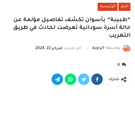
اخبار
الرئيسية
“طبيبة” بأسوان تكشف تفاصيل مؤلمة عن
حالة أسرة سودانية تعرضت لحادث في طريق
التهريب
بواسطة
الزاوية
آخر تحديث
فبراير 22, 2024
0
شارك