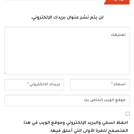
لن يتم نشر عنوان بريدك الإلكتروني.
احفظ اسمي والبريد الإلكتروني وموقع الويب في هذا
المتصفح للمرة الأولى التي أعلق فيها.