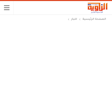
الصفحة الرئيسية
اخبار