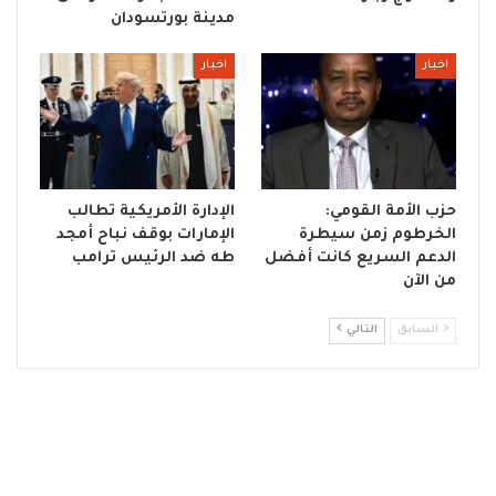
مدينة بورتسودان
اخبار
اخبار
حزب الأمة القومي:
الإدارة الأمريكية تطالب
الخرطوم زمن سيطرة
الإمارات بوقف نباح أمجد
الدعم السريع كانت أفضل
طه ضد الرئيس ترامب
من الآن
السابق
التالي