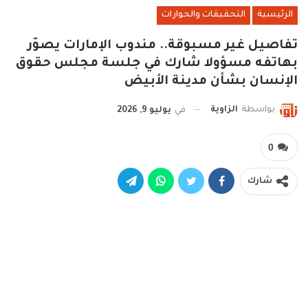
الرئيسية
التحقيقات والحوارات
تفاصيل غير مسبوقة.. مندوب الإمارات يصوّر
بهاتفه مسؤولا شارك في جلسة مجلس حقوق
الإنسان بشأن مدينة الأبيض
بواسطة
الزاوية
في
يوليو 9, 2026
0
شارك