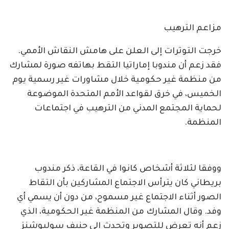
مزاعم الترهيب
خرجت التوترات إلى العلن على هامش النقاش الأممي.
فقد زعم أن مندوبا إماراتيا التقط بهاتفه صورة لمشارك
من منظمة غير حكومية خلال مشاورات غير رسمية يوم
الخميس، في خرق لقواعد الأمم المتحدة الموضوعة
لحماية المجتمع المدني من الترهيب في اجتماعات
المنظمة.
ووفقا لثلاثة أشخاص كانوا في القاعة، ذكر مندوب
بريطاني كان يترأس الاجتماع المشاركين بأن التقاط
الصور أثناء الاجتماع غير مسموح، من دون أن يسمي أي
وفد. وقال المشارك من المنظمة غير الحكومية، الذي
زعم أنه تعرض للتصوير وتحدث إلى جنيف سوليوشنز