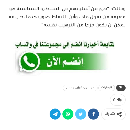
وقالت: “جزء من أسلوبهم في السيطرة السياسية هو
معرفة من يقول ماذا، وأين. التقاط صور بهذه الطريقة
يمكن أن يكون جزءا من الترهيب نفسه”
الإمارات
مجلس_حقوق_الإنسان
0
شارك