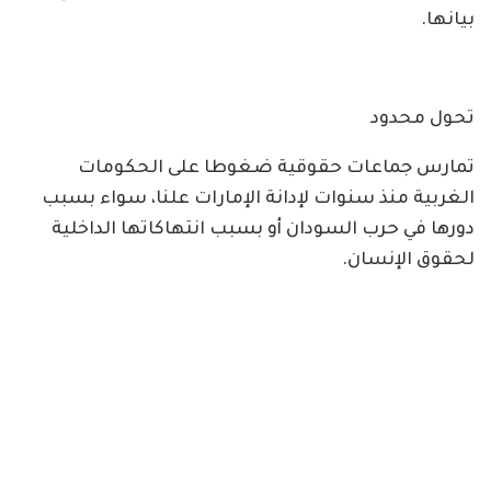
بيانها.
تحول محدود
تمارس جماعات حقوقية ضغوطا على الحكومات
الغربية منذ سنوات لإدانة الإمارات علنا، سواء بسبب
دورها في حرب السودان أو بسبب انتهاكاتها الداخلية
لحقوق الإنسان.