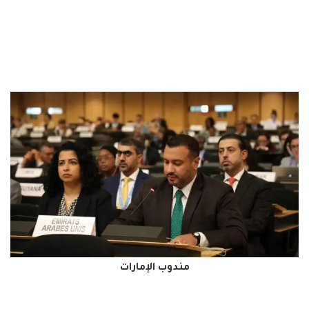
مندوب الإمارات