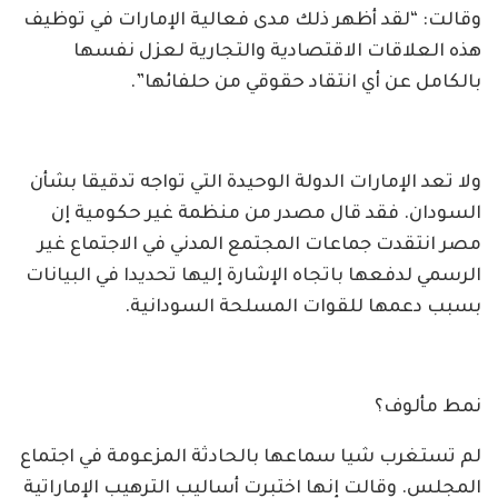
وقالت: “لقد أظهر ذلك مدى فعالية الإمارات في توظيف
هذه العلاقات الاقتصادية والتجارية لعزل نفسها
بالكامل عن أي انتقاد حقوقي من حلفائها”.
ولا تعد الإمارات الدولة الوحيدة التي تواجه تدقيقا بشأن
السودان. فقد قال مصدر من منظمة غير حكومية إن
مصر انتقدت جماعات المجتمع المدني في الاجتماع غير
الرسمي لدفعها باتجاه الإشارة إليها تحديدا في البيانات
بسبب دعمها للقوات المسلحة السودانية.
نمط مألوف؟
لم تستغرب شيا سماعها بالحادثة المزعومة في اجتماع
المجلس. وقالت إنها اختبرت أساليب الترهيب الإماراتية