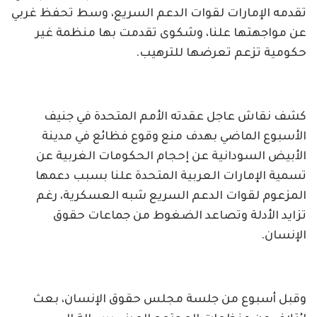
تقدمه الإمارات لقوات الدعم السريع، وسط تحفظ غربي
عن مواجهتها علنا، وشكوى تقدمت بها منظمة غير
حكومية تزعم تعرضها للترهيب.
كشف نقاش عاجل عقدته الأمم المتحدة في جنيف
الأسبوع الماضي بهدف منع وقوع فظائع في مدينة
الأبيض السودانية عن إحجام الحكومات الغربية عن
تسمية الإمارات العربية المتحدة علنا بسبب دعمها
المزعوم لقوات الدعم السريع شبه العسكرية، رغم
تزايد الأدلة وتصاعد الضغوط من جماعات حقوق
الإنسان.
وقبل أسبوع من جلسة مجلس حقوق الإنسان، بعث