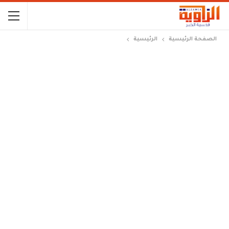
الصفحة الرئيسية
الرئيسية