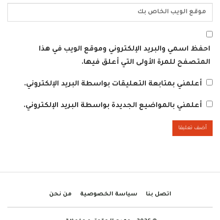
احفظ اسمي والبريد الإلكتروني وموقع الويب في هذا
المتصفح للمرة الأولى التي أعلق فيها.
أعلمني بمتابعة التعليقات بواسطة البريد الإلكتروني.
أعلمني بالمواضيع الجديدة بواسطة البريد الإلكتروني.
اتصل بنا
سياسة الخصوصية
من نحن