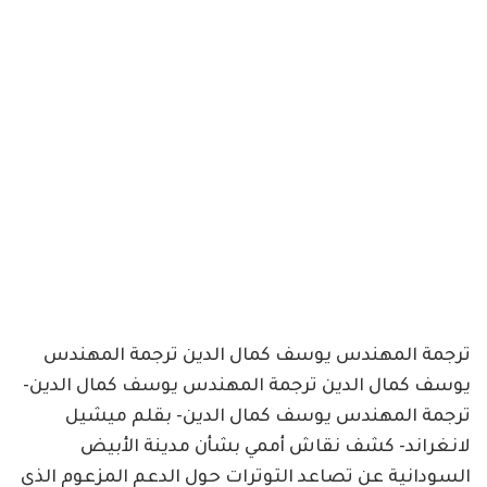
ترجمة المهندس يوسف كمال الدين ترجمة المهندس
يوسف كمال الدين ترجمة المهندس يوسف كمال الدين-
ترجمة المهندس يوسف كمال الدين- بقلم ميشيل
لانغراند- كشف نقاش أممي بشأن مدينة الأبيض
السودانية عن تصاعد التوترات حول الدعم المزعوم الذي