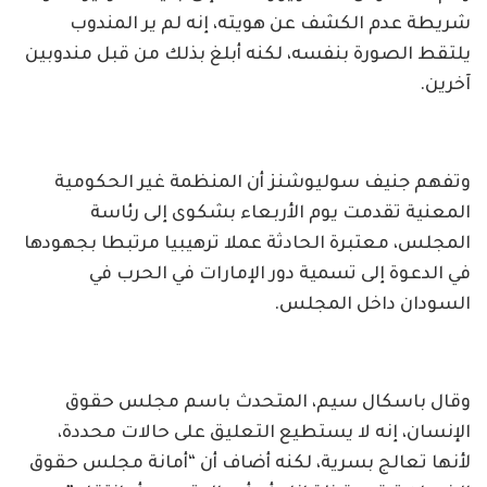
شريطة عدم الكشف عن هويته، إنه لم ير المندوب
يلتقط الصورة بنفسه، لكنه أبلغ بذلك من قبل مندوبين
آخرين.
وتفهم جنيف سوليوشنز أن المنظمة غير الحكومية
المعنية تقدمت يوم الأربعاء بشكوى إلى رئاسة
المجلس، معتبرة الحادثة عملا ترهيبيا مرتبطا بجهودها
في الدعوة إلى تسمية دور الإمارات في الحرب في
السودان داخل المجلس.
وقال باسكال سيم، المتحدث باسم مجلس حقوق
الإنسان، إنه لا يستطيع التعليق على حالات محددة،
لأنها تعالج بسرية، لكنه أضاف أن “أمانة مجلس حقوق