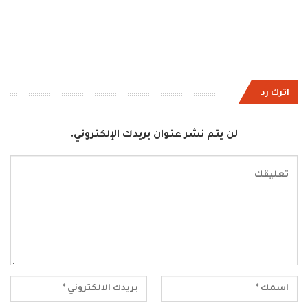
اترك رد
لن يتم نشر عنوان بريدك الإلكتروني.