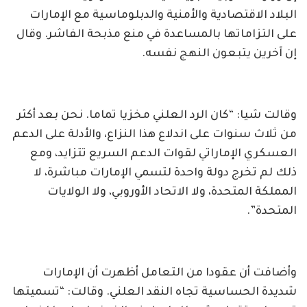
البلاد الاقتصادية والأمنية والدبلوماسية مع الإمارات
على التزاماتها بالمساعدة في منع مذبحة الفاشر. وقال
إن آخرين يتبعون النهج نفسه.
وقالت شيا: “كان الرد العلني مخزيا تماما. نحن بعد أكثر
من ثلاث سنوات على اندلاع هذا النزاع، والأدلة على الدعم
العسكري الإماراتي لقوات الدعم السريع تتزايد، ومع
ذلك لم تخرج دولة واحدة لتسمي الإمارات مباشرة، لا
المملكة المتحدة، ولا الاتحاد الأوروبي، ولا الولايات
المتحدة”.
وأضافت أن عقودا من التعامل أظهرت أن الإمارات
شديدة الحساسية تجاه النقد العلني. وقالت: “تسميتها