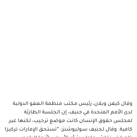
وقال كيفن ويلان، رئيس مكتب منظمة العفو الدولية
لدى الأمم المتحدة في جنيف، إن الجلسة الطارئة
لمجلس حقوق الإنسان كانت موضع ترحيب، لكنها غير
كافية. وقال لجنيف سوليوشنز: “تستحق الإمارات تركيزا