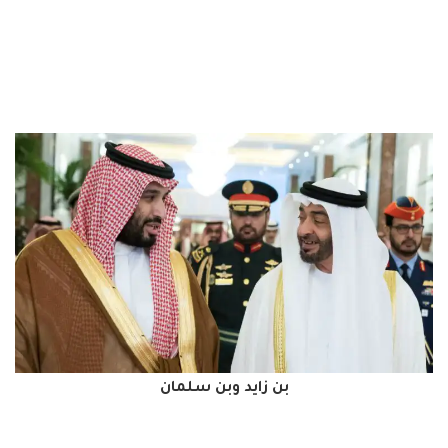
بن زايد وبن سلمان