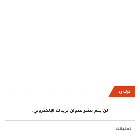
اترك رد
لن يتم نشر عنوان بريدك الإلكتروني.