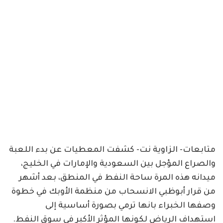
متابعات- الزاوية نت- كشفت المعطيات عن بدء اللعبة
والصراع المؤجل بين السعودية والإمارات في الخليج،
ميدانه هذه المرة ساحة النفط في المنطق، بعد أشهر
من قرار أبوظبي الانسحاب من منظمة الأوبك في خطوة
وصفها الخبراء بانها ترمي بصورة أساسية إلى
استهداف الرياض لكونها المؤثر الأكبر في سوق النفط.