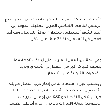
وأعلنت المملكة العربية السعودية تخفيض سعر البيع
الرسمي لخامها القياسي العربي الخفيف الموجه إلى
آسيا لشهر أغسطس بمقدار 11 دولارًا للبرميل، وهو أكبر
خفض في الأسعار منذ 26 عامًا على الأقل.
وفي المقابل، تعمل الإمارات على زيادة إنتاجها، مما
يضيف كميات أكبر من النفط إلى الأسواق ويزيد
الضغوط النزولية على الأسعار.
وبحسب خبراء اقتصاد أنه في إطار حرب أسعار طويلة
الأمد، فإن المعطيات الأساسية تروي قصة مختلفة
حيث يشكل النفط نحو 30% من إجمالي الإيرادات
الحكومية لدولة الإمارات ولا تزال إمارة أبوظبي تعتمد