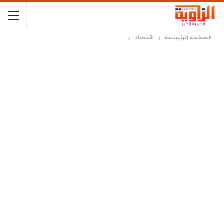
الصفحة الرئيسية
اقتصاد