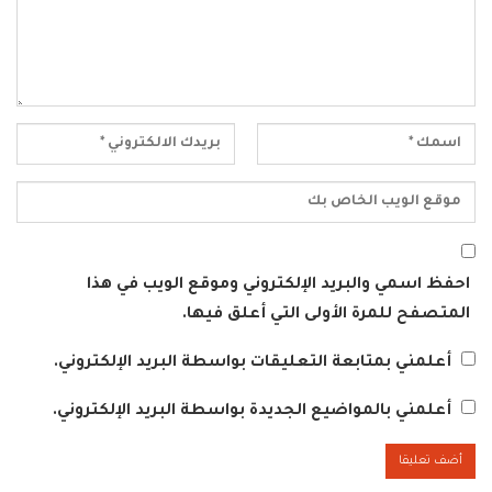
احفظ اسمي والبريد الإلكتروني وموقع الويب في هذا
المتصفح للمرة الأولى التي أعلق فيها.
أعلمني بمتابعة التعليقات بواسطة البريد الإلكتروني.
أعلمني بالمواضيع الجديدة بواسطة البريد الإلكتروني.