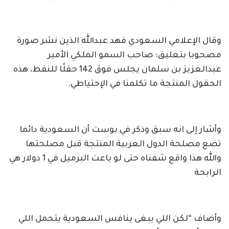
وقال الإعلامي السعودي فهد عبدالله الذين نشر صورة
مصحوبا بتعليق: صاحب السمو الملكي الأمير
عبدالعزيز بن سلمان يجلس فوق 142 حقلًا للنفط، هذه
الحقول المنتجة ما تكلمنا في الإحتياطي.
وأشار إلى انه سبق وذكر في بوست أن السعودية دائما
تضع مصلحة الدول العربية المنتجة قبل مصلحتها
والله هذا واقع شفناه حتى لو باعت البرميل في 1 دولار هي
الرابحة
وأضاف “لكن اللي يبغى ينافس السعودية يتحمل اللي