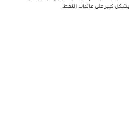
بشكل كبير على عائدات النفط.